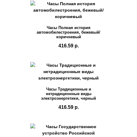
Часы Полная история
автомобилестроения, бежевый/
коричневый
416.59 р.
Часы Традиционные и
нетрадиционные виды
электроэнергетики, черный
416.59 р.