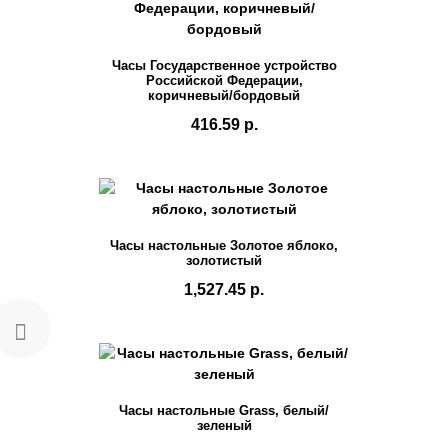
Часы Государственное устройство
Российской Федерации,
коричневый/бордовый
416.59 р.
Часы настольные Золотое яблоко,
золотистый
1,527.45 р.
Часы настольные Grass, белый/
зеленый