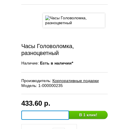
Часы Головоломка,
разноцветный
Наличие:
Есть в наличии*
Производитель:
Корпоративные подарки
Модель:
1-000000235
433.60 р.
В 1 клик!