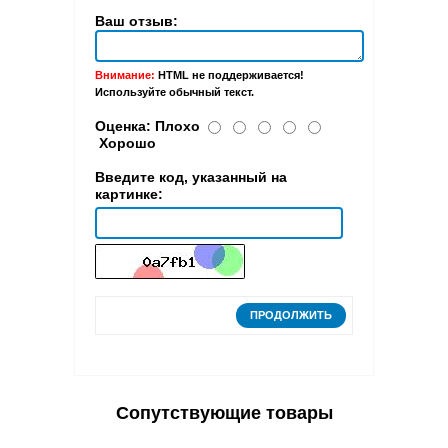
Ваш отзыв:
Внимание:
HTML не поддерживается!
Используйте обычный текст.
Оценка:
Плохо
Хорошо
Введите код, указанный на
картинке:
ПРОДОЛЖИТЬ
Сопутствующие товары