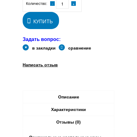
Количество:
КУПИТЬ
Задать вопрос:
в закладки
сравнение
Написать отзыв
Описание
Характеристики
Отзывы (0)