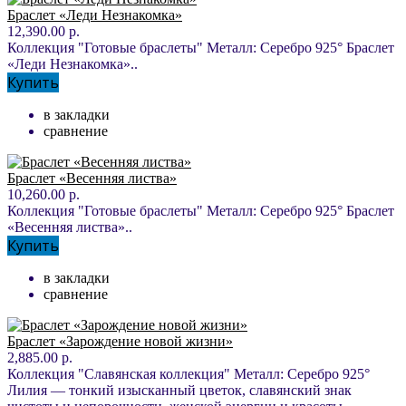
Браслет «Леди Незнакомка»
12,390.00 р.
Коллекция "Готовые браслеты" Металл: Серебро 925° Браслет
«Леди Незнакомка»..
Купить
в закладки
сравнение
Браслет «Весенняя листва»
10,260.00 р.
Коллекция "Готовые браслеты" Металл: Серебро 925° Браслет
«Весенняя листва»..
Купить
в закладки
сравнение
Браслет «Зарождение новой жизни»
2,885.00 р.
Коллекция "Славянская коллекция" Металл: Серебро 925°
Лилия — тонкий изысканный цветок, славянский знак