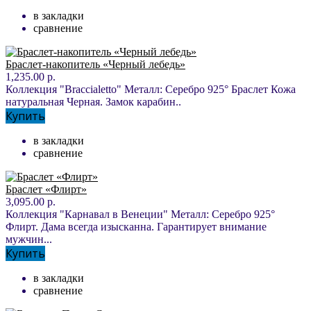
в закладки
сравнение
Браслет-накопитель «Черный лебедь»
1,235.00 р.
Коллекция "Braccialetto" Металл: Серебро 925° Браслет Кожа
натуральная Черная. Замок карабин..
Купить
в закладки
сравнение
Браслет «Флирт»
3,095.00 р.
Коллекция "Карнавал в Венеции" Металл: Серебро 925°
Флирт. Дама всегда изысканна. Гарантирует внимание
мужчин...
Купить
в закладки
сравнение