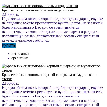
Браслетик силиконовый белый подарочный
2,100.00 р.
Недорогой комплект, который подойдет для подарка девушке
на свидание вместо пресловутого букета цветов, не завянет и
будет напоминать о Вас долгое время, является
накопительным, можно докупать новые шармы и радовать
избранницу новыми впечатлениями, состав - специальный
каучук, муранское стекло, с..
Купить
в закладки
сравнение
Браслетик силиконовый черный с шармом из муранского
стекла
2,100.00 р.
Недорогой комплект, который подойдет для подарка девушке
на свидание вместо пресловутого букета цветов, не завянет и
будет напоминать о Вас долгое время, является
накопительным, можно докупать новые шармы и радовать
избранницу новыми впечатлениями, состав - специальный