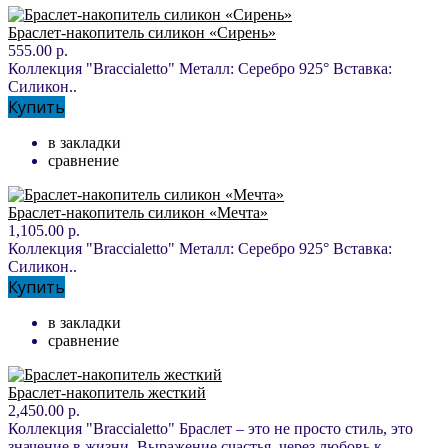
Браслет-накопитель силикон «Сирень»
555.00 р.
Коллекция "Braccialetto" Металл: Серебро 925° Вставка:
Силикон..
Купить
в закладки
сравнение
Браслет-накопитель силикон «Мечта»
1,105.00 р.
Коллекция "Braccialetto" Металл: Серебро 925° Вставка:
Силикон..
Купить
в закладки
сравнение
Браслет-накопитель жесткий
2,450.00 р.
Коллекция "Braccialetto" Браслет – это не просто стиль, это
значение в жизни. Выражение счастья, через любовь к