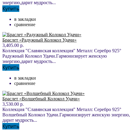
энергию,дарит мудрость...
Купить
в закладки
сравнение
Браслет «Радужный Колокол Удачи»
3,405.00 р.
Коллекция "Славянская коллекция" Металл: Серебро 925°
Радужный Колокол Удачи.Гармонизирует женскую
энергию,дарит мудрость...
Купить
в закладки
сравнение
Браслет «Волшебный Колокол Удачи»
3,530.00 р.
Коллекция "Славянская коллекция" Металл: Серебро 925°
Волшебный Колокол Удачи.Гармонизирует женскую энергию,
дарит мудрость...
Купить