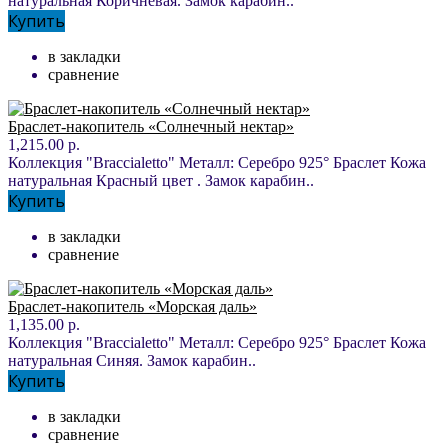
натуральная Коричневая. Замок карабин..
Купить
в закладки
сравнение
Браслет-накопитель «Солнечный нектар»
1,215.00 р.
Коллекция "Braccialetto" Металл: Серебро 925° Браслет Кожа
натуральная Красный цвет . Замок карабин..
Купить
в закладки
сравнение
Браслет-накопитель «Морская даль»
1,135.00 р.
Коллекция "Braccialetto" Металл: Серебро 925° Браслет Кожа
натуральная Синяя. Замок карабин..
Купить
в закладки
сравнение