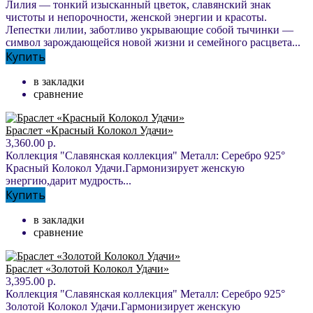
Лилия — тонкий изысканный цветок, славянский знак
чистоты и непорочности, женской энергии и красоты.
Лепестки лилии, заботливо укрывающие собой тычинки —
символ зарождающейся новой жизни и семейного расцвета...
Купить
в закладки
сравнение
Браслет «Красный Колокол Удачи»
3,360.00 р.
Коллекция "Славянская коллекция" Металл: Серебро 925°
Красный Колокол Удачи.Гармонизирует женскую
энергию,дарит мудрость...
Купить
в закладки
сравнение
Браслет «Золотой Колокол Удачи»
3,395.00 р.
Коллекция "Славянская коллекция" Металл: Серебро 925°
Золотой Колокол Удачи.Гармонизирует женскую