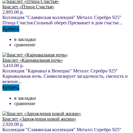
Браслет «Птица Счастья»
2,895.00 р.
Коллекция "Славянская коллекция" Металл: Серебро 925°
Птица Счастья.Сильный оберег.Призывает в дом счастье...
Купить
в закладки
сравнение
Браслет «Карнавальная ночь»
3,410.00 р.
Коллекция "Карнавал в Венеции" Металл: Серебро 925°
Карнавальная ночь. Символизирует загадочность, смелость и
везение...
Купить
в закладки
сравнение
Браслет «Зарождения новой жизни»
2,920.00 р.
Коллекция "Славянская коллекция" Металл: Серебро 925°