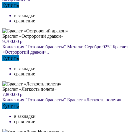
Купить
в закладки
сравнение
Браслет «Остророгий дракон»
9,700.00 р.
Коллекция "Готовые браслеты" Металл: Серебро 925° Браслет
«Остророгий дракон»..
Купить
в закладки
сравнение
Браслет «Легкость полета»
7,800.00 р.
Коллекция "Готовые браслеты" Браслет «Легкость полета»..
Купить
в закладки
сравнение