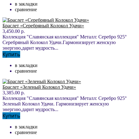
в закладки
сравнение
Браслет «Серебряный Колокол Удачи»
3,450.00 р.
Коллекция "Славянская коллекция" Металл: Серебро 925°
Серебряный Колокол Удачи.Гармонизирует женскую
энергию,дарит мудрость...
Купить
в закладки
сравнение
Браслет «Зеленый Колокол Удачи»
3,385.00 р.
Коллекция "Славянская коллекция" Металл: Серебро 925°
Зеленый Колокол Удачи. Гармонизирует женскую
энергию,дарит мудрость...
Купить
в закладки
сравнение