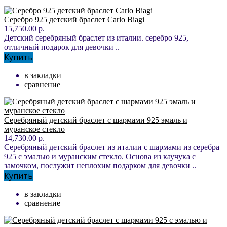
Серебро 925 детский браслет Carlo Biagi
15,750.00 р.
Детский серебряный браслет из италии. серебро 925,
отличный подарок для девочки ..
Купить
в закладки
сравнение
Серебряный детский браслет с шармами 925 эмаль и
муранское стекло
14,730.00 р.
Серебряный детский браслет из италии с шармами из серебра
925 с эмалью и муранским стекло. Основа из каучука с
замочком, послужит неплохим подарком для девочки ..
Купить
в закладки
сравнение