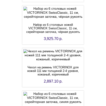
Набор из 6 столовых ножей
VICTORINOX SwissClassic, 11 см,
серейторная заточка, чёрная рукоять
3,925.70 р.
Чехол на ремень VICTORINOX для
ножей 111 мм толщиной 2-4 уровня,
кожаный, коричневый
2,897.10 р.