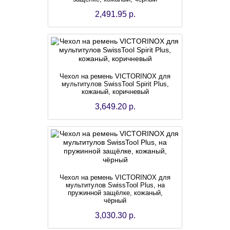
2,491.95 р.
Чехол на ремень VICTORINOX для
мультитулов SwissTool Spirit Plus,
кожаный, коричневый
3,649.20 р.
Чехол на ремень VICTORINOX для
мультитулов SwissTool Plus, на
пружинной защёлке, кожаный,
чёрный
3,030.30 р.