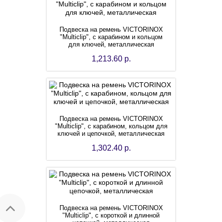
Подвеска на ремень VICTORINOX
"Multiclip", с карабином и кольцом
для ключей, металлическая
1,213.60 р.
Подвеска на ремень VICTORINOX
"Multiclip", с карабином, кольцом для
ключей и цепочкой, металлическая
1,302.40 р.
Подвеска на ремень VICTORINOX
"Multiclip", с короткой и длинной