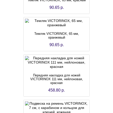
Темляк VICTORINOX, 65 мм, красный
90.65 р.
Темляк VICTORINOX, 65 мм,
оранжевый
90.65 р.
Передняя накладка для ножей
VICTORINOX 111 мм, нейлоновая,
красная
458.80 р.