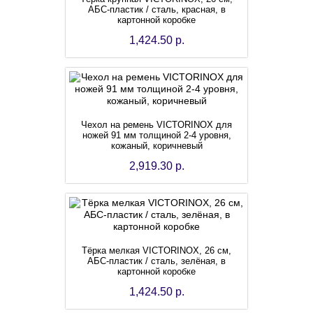
АБС-пластик / сталь, красная, в
картонной коробке
1,424.50 р.
Чехол на ремень VICTORINOX для
ножей 91 мм толщиной 2-4 уровня,
кожаный, коричневый
2,919.30 р.
Тёрка мелкая VICTORINOX, 26 см,
АБС-пластик / сталь, зелёная, в
картонной коробке
1,424.50 р.