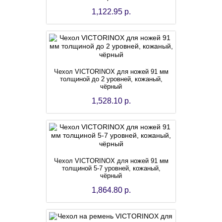
1,122.95 р.
Чехол VICTORINOX для ножей 91 мм
толщиной до 2 уровней, кожаный,
чёрный
1,528.10 р.
Чехол VICTORINOX для ножей 91 мм
толщиной 5-7 уровней, кожаный,
чёрный
1,864.80 р.