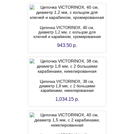
Цепочка VICTORINOX, 40 см,
диаметр 1,2 мм, с кольцом для
ключей и карабином, хромированная
943.50 р.
Цепочка VICTORINOX, 38 см,
диаметр 1,8 мм, с 2 большими
карабинами, никелированная
1,034.15 р.