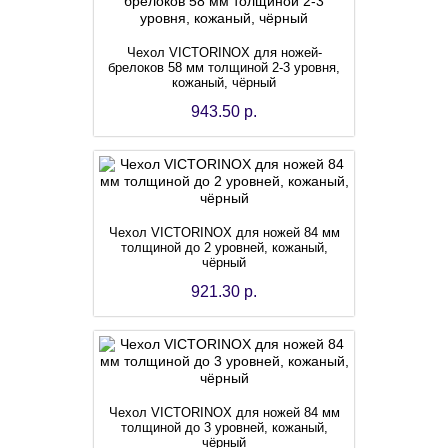
Чехол VICTORINOX для ножей-
брелоков 58 мм толщиной 2-3 уровня,
кожаный, чёрный
943.50 р.
Чехол VICTORINOX для ножей 84 мм
толщиной до 2 уровней, кожаный,
чёрный
921.30 р.
Чехол VICTORINOX для ножей 84 мм
толщиной до 3 уровней, кожаный,
чёрный