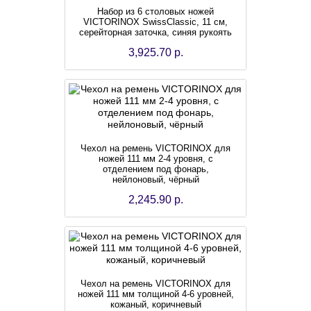
Набор из 6 столовых ножей
VICTORINOX SwissClassic, 11 см,
серейторная заточка, синяя рукоять
3,925.70 р.
Чехол на ремень VICTORINOX для
ножей 111 мм 2-4 уровня, с
отделением под фонарь,
нейлоновый, чёрный
2,245.90 р.
Чехол на ремень VICTORINOX для
ножей 111 мм толщиной 4-6 уровней,
кожаный, коричневый