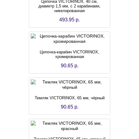
Цепочка VICTORINOX, 40 см,
диаметр 1,5 мм, с 2 карабинами,
никелированная
493.95 р.
Цепочка-карабин VICTORINOX,
хромированная
90.65 р.
Темляк VICTORINOX, 65 мм, чёрный
90.65 р.