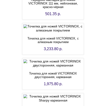
VICTORINOX 111 мм, нейлоновая,
красно-чёрная
501.35 р.
Точилка для ножей VICTORINOX, с
алмазным покрытием
3,233.80 р.
Точилка для ножей VICTORINOX
двусторонняя, карманная
1,975.80 р.