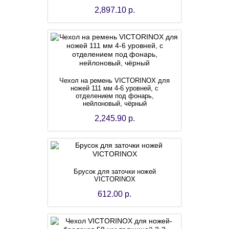
2,897.10 р.
Чехол на ремень VICTORINOX для
ножей 111 мм 4-6 уровней, с
отделением под фонарь,
нейлоновый, чёрный
2,245.90 р.
Брусок для заточки ножей
VICTORINOX
612.00 р.