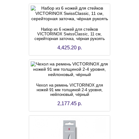
Набор из 6 ножей для стейков
VICTORINOX SwissClassic, 11 см,
серейторная заточка, чёрная рукоять
4,425.20 р.
Чехол на ремень VICTORINOX для
ножей 91 мм толщиной 2-4 уровня,
нейлоновый, чёрный
2,177.45 р.