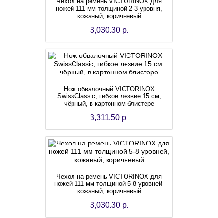
Чехол на ремень VICTORINOX для
ножей 111 мм толщиной 2-3 уровня,
кожаный, коричневый
3,030.30 р.
Нож обвалочный VICTORINOX
SwissClassic, гибкое лезвие 15 см,
чёрный, в картонном блистере
3,311.50 р.
Чехол на ремень VICTORINOX для
ножей 111 мм толщиной 5-8 уровней,
кожаный, коричневый
3,030.30 р.