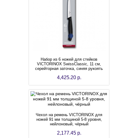
Набор из 6 ножей для стейков
VICTORINOX SwissClassic, 11 см,
серейторная заточка, синяя рукоять
4,425.20 р.
Чехол на ремень VICTORINOX для
ножей 91 мм толщиной 5-8 уровня,
нейлоновый, чёрный
2,177.45 р.