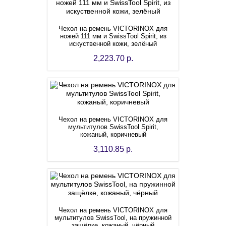
Чехол на ремень VICTORINOX для
ножей 111 мм и SwissTool Spirit, из
искуственной кожи, зелёный
2,223.70 р.
Чехол на ремень VICTORINOX для
мультитулов SwissTool Spirit,
кожаный, коричневый
3,110.85 р.
Чехол на ремень VICTORINOX для
мультитулов SwissTool, на пружинной
защёлке, кожаный, чёрный