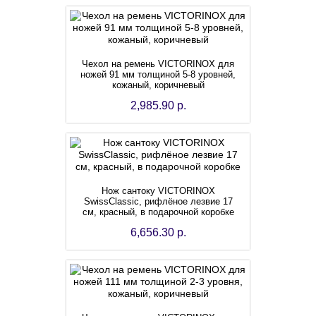
Чехол на ремень VICTORINOX для
ножей 91 мм толщиной 5-8 уровней,
кожаный, коричневый
2,985.90 р.
Нож сантоку VICTORINOX
SwissClassic, рифлёное лезвие 17
см, красный, в подарочной коробке
6,656.30 р.