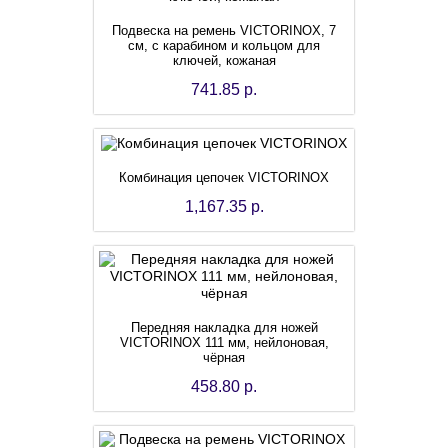
Подвеска на ремень VICTORINOX, 7
см, с карабином и кольцом для
ключей, кожаная
741.85 р.
Комбинация цепочек VICTORINOX
1,167.35 р.
Передняя накладка для ножей
VICTORINOX 111 мм, нейлоновая,
чёрная
458.80 р.