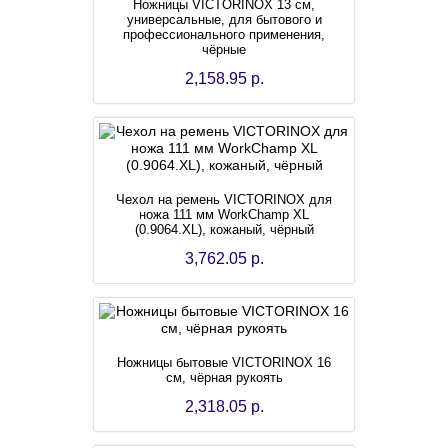
Ножницы VICTORINOX 13 см,
универсальные, для бытового и
профессионального применения,
чёрные
2,158.95 р.
Чехол на ремень VICTORINOX для
ножа 111 мм WorkChamp XL
(0.9064.XL), кожаный, чёрный
3,762.05 р.
Ножницы бытовые VICTORINOX 16
см, чёрная рукоять
2,318.05 р.