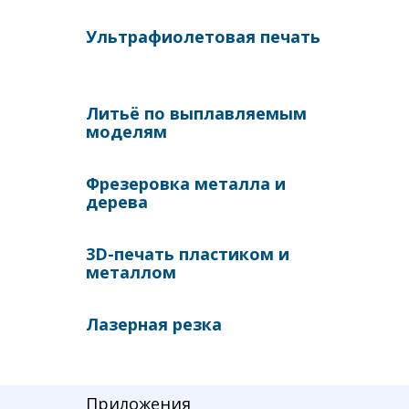
Ультрафиолетовая печать
Литьё по выплавляемым
моделям
Фрезеровка металла и
дерева
3D-печать пластиком и
металлом
Лазерная резка
Приложения