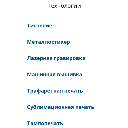
Технологии
Тиснение
Металлостикер
Лазерная гравировка
Машинная вышивка
Трафаретная печать
Сублимационная печать
Тампопечать