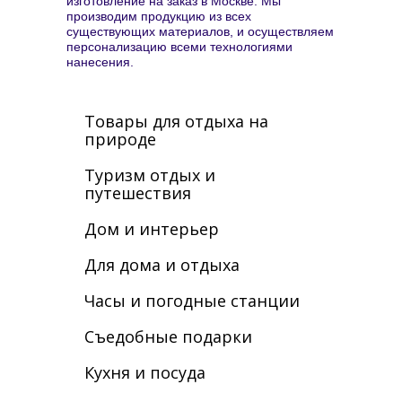
изготовление на заказ в Москве. Мы
производим продукцию из всех
существующих материалов, и осуществляем
персонализацию всеми технологиями
нанесения.
Товары для отдыха на
природе
Туризм отдых и
путешествия
Дом и интерьер
Для дома и отдыха
Часы и погодные станции
Cъедобные подарки
Кухня и посуда