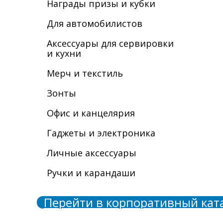
Награды призы и кубки
Для автомобилистов
Аксессуары для сервировки
и кухни
Мерч и текстиль
Зонты
Офис и канцелярия
Гаджеты и электроника
Личные аксессуары
Ручки и карандаши
Перейти в корпоративный кат