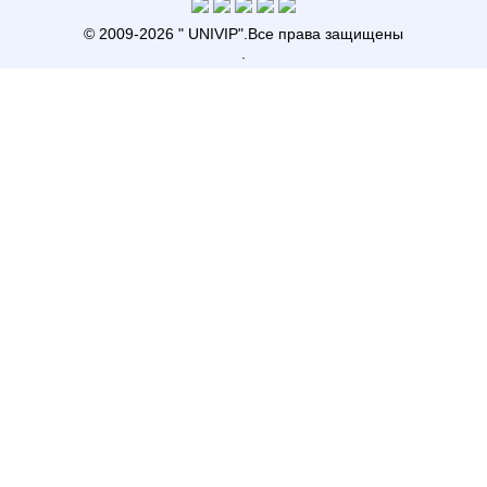
© 2009-2026 "
UNIVIP
"
.Все права защищены
.