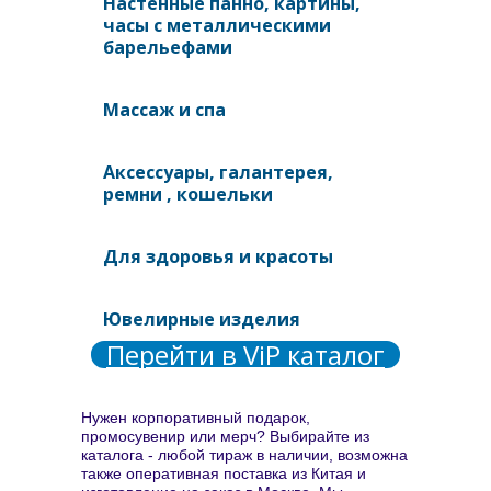
Настенные панно, картины,
часы с металлическими
барельефами
Массаж и спа
Аксессуары, галантерея,
ремни , кошельки
Для здоровья и красоты
Ювелирные изделия
Перейти в ViP каталог
Нужен корпоративный подарок,
промосувенир или мерч? Выбирайте из
каталога - любой тираж в наличии, возможна
также оперативная поставка из Китая и