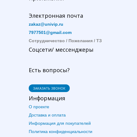
Электронная почта
zakaz@univip.ru
7977501@gmail.com
Сотрудничество / Пожелания / ТЗ
Соцсети/ мессенджеры
Есть вопросы?
ЗАКАЗАТЬ ЗВОНОК
Информация
О проекте
Доставка и оплата
Информация для покупателей
Политика конфиденциальности