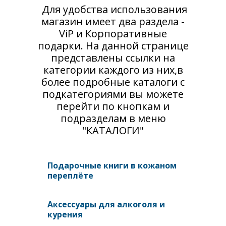
Для удобства использования
магазин имеет два раздела -
ViP и Корпоративные
подарки. На данной странице
представлены ссылки на
категории каждого из них,в
более подробные каталоги с
подкатегориями вы можете
перейти по кнопкам и
подразделам в меню
"КАТАЛОГИ"
Подарочные книги в кожаном
переплёте
Аксессуары для алкоголя и
курения