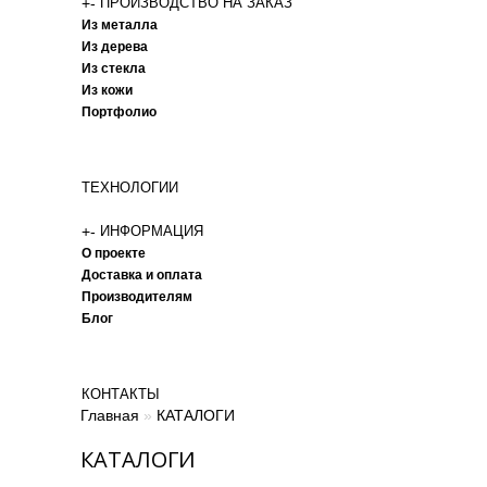
+
-
ПРОИЗВОДСТВО НА ЗАКАЗ
Из металла
Из дерева
Из стекла
Из кожи
Портфолио
ТЕХНОЛОГИИ
+
-
ИНФОРМАЦИЯ
О проекте
Доставка и оплата
Производителям
Блог
КОНТАКТЫ
Главная
»
КАТАЛОГИ
КАТАЛОГИ