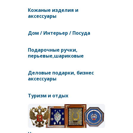
Кожаные изделия и
аксессуары
Дом / Интерьер / Посуда
Подарочные ручки,
перьевые,шариковые
Деловые подарки, бизнес
аксессуары
Туризм и отдых