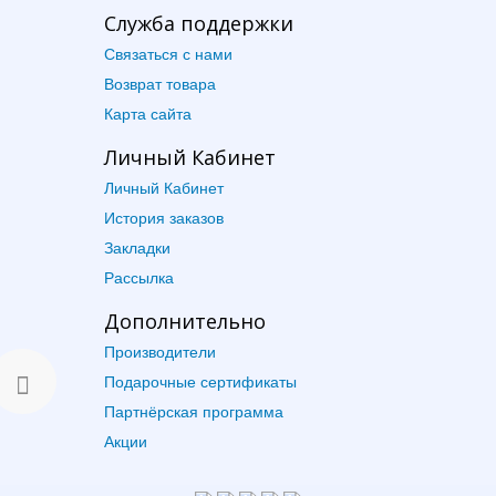
Служба поддержки
Связаться с нами
Возврат товара
Карта сайта
Личный Кабинет
Личный Кабинет
История заказов
Закладки
Рассылка
Дополнительно
Производители
Подарочные сертификаты
Партнёрская программа
Акции