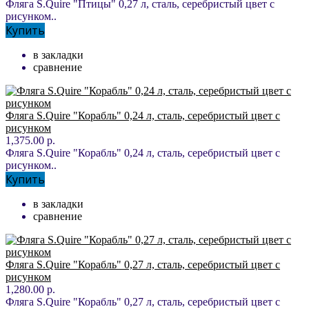
Фляга S.Quire "Птицы" 0,27 л, сталь, серебристый цвет с
рисунком..
Купить
в закладки
сравнение
Фляга S.Quire "Корабль" 0,24 л, сталь, серебристый цвет с
рисунком
1,375.00 р.
Фляга S.Quire "Корабль" 0,24 л, сталь, серебристый цвет с
рисунком..
Купить
в закладки
сравнение
Фляга S.Quire "Корабль" 0,27 л, сталь, серебристый цвет с
рисунком
1,280.00 р.
Фляга S.Quire "Корабль" 0,27 л, сталь, серебристый цвет с