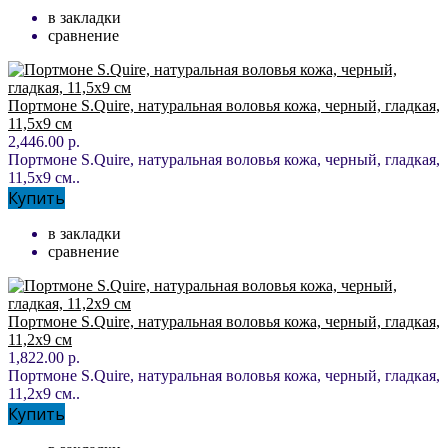
в закладки
сравнение
Портмоне S.Quire, натуральная воловья кожа, черный, гладкая,
11,5x9 см
2,446.00 р.
Портмоне S.Quire, натуральная воловья кожа, черный, гладкая,
11,5x9 см..
Купить
в закладки
сравнение
Портмоне S.Quire, натуральная воловья кожа, черный, гладкая,
11,2x9 см
1,822.00 р.
Портмоне S.Quire, натуральная воловья кожа, черный, гладкая,
11,2x9 см..
Купить