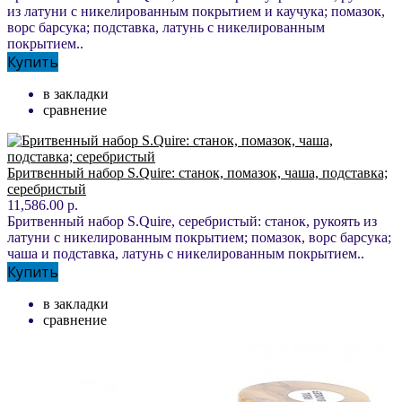
из латуни с никелированным покрытием и каучука; помазок,
ворс барсука; подставка, латунь с никелированным
покрытием..
Купить
в закладки
сравнение
Бритвенный набор S.Quire: станок, помазок, чаша, подставка;
серебристый
11,586.00 р.
Бритвенный набор S.Quire, серебристый: станок, рукоять из
латуни с никелированным покрытием; помазок, ворс барсука;
чаша и подставка, латунь с никелированным покрытием..
Купить
в закладки
сравнение