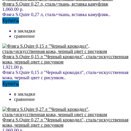
Фляга S.Quire 0,27 л, сталь+ткань, вставка камуфляж
1,060.00 р.
Фляга S.Quire 0,27 л, сталь+ткань, вставка камуфляж..
Купить
в закладки
сравнение
Фляга S.Quire 0,15 л "Черный крокодил", сталь+искусственная
кожа, черный цвет с рисунком
1,921.00 р.
Фляга S.Quire 0,15 л "Черный крокодил", сталь+искусственная
кожа, черный цвет с рисунком..
Купить
в закладки
сравнение
Фляга S.Quire 0,27 л "Черный крокодил", сталь+искусственная
кожа, черный цвет с рисунком
1,060.00 р.