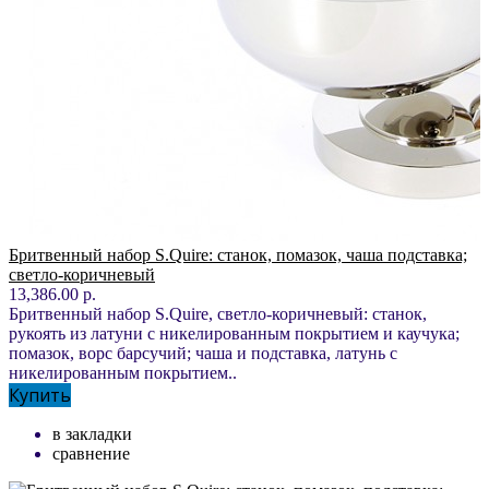
Бритвенный набор S.Quire: станок, помазок, чаша подставка;
светло-коричневый
13,386.00 р.
Бритвенный набор S.Quire, светло-коричневый: станок,
рукоять из латуни с никелированным покрытием и каучука;
помазок, ворс барсучий; чаша и подставка, латунь с
никелированным покрытием..
Купить
в закладки
сравнение