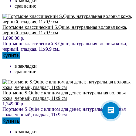
в закладки
сравнение
Портмоне классический S.Quire, натуральная воловья кожа,
черный, гладкая, 11x9,9 см
1,890.00 р.
Портмоне классический S.Quire, натуральная воловья кожа,
черный, гладкая, 11x9,9 см..
Купить
в закладки
сравнение
Портмоне S.Quire с клипом для денег, натуральная воловья
кожа, черный, гладкая, 11x9 см
1,749.00 р.
Портмоне S.Quire с клипом для денег, натуральная воловья
кожа, черный, гладкая, 11x9 см..
Купить
в закладки