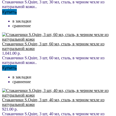
Стаканчики S.Quire, 3 шт, 30 мл, сталь, в черном чехле из
натуральной кожи..
Купить
в закладки
сравнение
Стаканчики S.Quire, 3 шт, 60 мл, сталь, в черном чехле из
натуральной кожи
1,041.00 р.
Стаканчики S.Quire, 3 шт, 60 мл, сталь, в черном чехле из
натуральной кожи..
Купить
в закладки
сравнение
Стаканчики S.Quire, 3 шт, 40 мл, сталь, в черном чехле из
натуральной кожи
921.00 р.
Стаканчики S.Quire, 3 шт, 40 мл, сталь, в черном чехле из