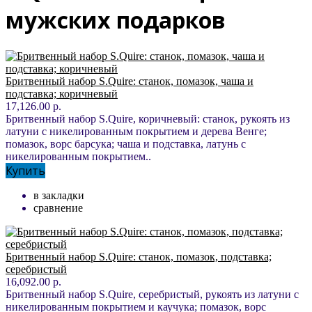
мужских подарков
Бритвенный набор S.Quire: станок, помазок, чаша и
подставка; коричневый
17,126.00 р.
Бритвенный набор S.Quire, коричневый: станок, рукоять из
латуни с никелированным покрытием и дерева Венге;
помазок, ворс барсука; чаша и подставка, латунь с
никелированным покрытием..
Купить
в закладки
сравнение
Бритвенный набор S.Quire: станок, помазок, подставка;
серебристый
16,092.00 р.
Бритвенный набор S.Quire, серебристый, рукоять из латуни с
никелированным покрытием и каучука; помазок, ворс