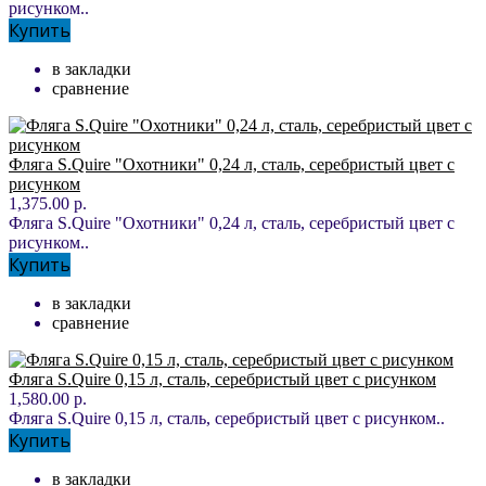
рисунком..
Купить
в закладки
сравнение
Фляга S.Quire "Охотники" 0,24 л, сталь, серебристый цвет с
рисунком
1,375.00 р.
Фляга S.Quire "Охотники" 0,24 л, сталь, серебристый цвет с
рисунком..
Купить
в закладки
сравнение
Фляга S.Quire 0,15 л, сталь, серебристый цвет с рисунком
1,580.00 р.
Фляга S.Quire 0,15 л, сталь, серебристый цвет с рисунком..
Купить
в закладки