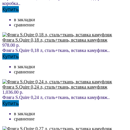
коробка..
Купить
в закладки
сравнение
Фляга S.Quire 0,18 л, сталь+ткань, вставка камуфляж
978.00 р.
Фляга S.Quire 0,18 л, сталь+ткань, вставка камуфляж..
Купить
в закладки
сравнение
Фляга S.Quire 0,24 л, сталь+ткань, вставка камуфляж
1,036.00 р.
Фляга S.Quire 0,24 л, сталь+ткань, вставка камуфляж..
Купить
в закладки
сравнение