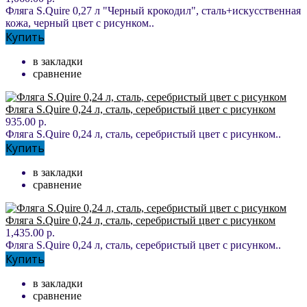
Фляга S.Quire 0,27 л "Черный крокодил", сталь+искусственная
кожа, черный цвет с рисунком..
Купить
в закладки
сравнение
Фляга S.Quire 0,24 л, сталь, серебристый цвет с рисунком
935.00 р.
Фляга S.Quire 0,24 л, сталь, серебристый цвет с рисунком..
Купить
в закладки
сравнение
Фляга S.Quire 0,24 л, сталь, серебристый цвет с рисунком
1,435.00 р.
Фляга S.Quire 0,24 л, сталь, серебристый цвет с рисунком..
Купить
в закладки
сравнение