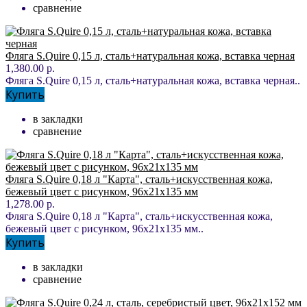
сравнение
Фляга S.Quire 0,15 л, сталь+натуральная кожа, вставка черная
1,380.00 р.
Фляга S.Quire 0,15 л, сталь+натуральная кожа, вставка черная..
Купить
в закладки
сравнение
Фляга S.Quire 0,18 л "Карта", сталь+искусственная кожа,
бежевый цвет с рисунком, 96x21x135 мм
1,278.00 р.
Фляга S.Quire 0,18 л "Карта", сталь+искусственная кожа,
бежевый цвет с рисунком, 96x21x135 мм..
Купить
в закладки
сравнение