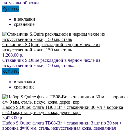
натуральной кожи..
Купить
в закладки
сравнение
Стаканчик S.Quire раскладной в черном чехле из
искусственной кожи, 150 мл, сталь
1,208.00 р.
Стаканчик S.Quire раскладной в черном чехле из
искусственной кожи, 150 мл, сталь..
Купить
в закладки
сравнение
Набор S.Quire: фляга TB08-Br + стаканчики 30 мл + воронка
d=40 мм, сталь, искус. кожа, дерев. кор.
3,423.00 р.
Набор S.Quire: фляга TB08-Br + стаканчики 3 шт по 30 мл +
воронка d=40 мм, сталь, искусственная кожа, деревянная