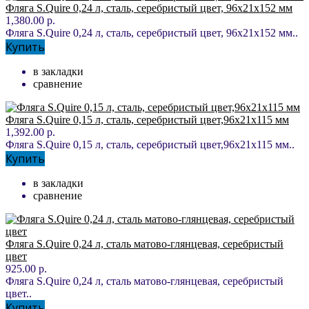
Фляга S.Quire 0,24 л, сталь, серебристый цвет, 96x21x152 мм
1,380.00 р.
Фляга S.Quire 0,24 л, сталь, серебристый цвет, 96x21x152 мм..
Купить
в закладки
сравнение
Фляга S.Quire 0,15 л, сталь, серебристый цвет,96x21x115 мм
1,392.00 р.
Фляга S.Quire 0,15 л, сталь, серебристый цвет,96x21x115 мм..
Купить
в закладки
сравнение
Фляга S.Quire 0,24 л, сталь матово-глянцевая, серебристый
цвет
925.00 р.
Фляга S.Quire 0,24 л, сталь матово-глянцевая, серебристый
цвет..
Купить