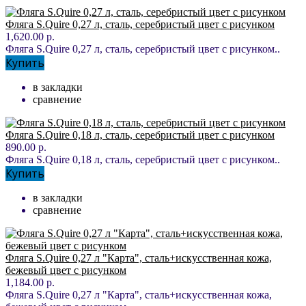
Фляга S.Quire 0,27 л, сталь, серебристый цвет с рисунком
1,620.00 р.
Фляга S.Quire 0,27 л, сталь, серебристый цвет с рисунком..
Купить
в закладки
сравнение
Фляга S.Quire 0,18 л, сталь, серебристый цвет с рисунком
890.00 р.
Фляга S.Quire 0,18 л, сталь, серебристый цвет с рисунком..
Купить
в закладки
сравнение
Фляга S.Quire 0,27 л "Карта", сталь+искусственная кожа,
бежевый цвет с рисунком
1,184.00 р.
Фляга S.Quire 0,27 л "Карта", сталь+искусственная кожа,