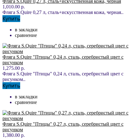
Фляга S.Quire 0,27 л, сталь+искусственная кожа, черная
1,010.00 р.
Фляга S.Quire 0,27 л, сталь+искусственная кожа, черная..
Купить
в закладки
сравнение
Фляга S.Quire "Птицы" 0,24 л, сталь, серебристый цвет с
рисунком
1,275.00 р.
Фляга S.Quire "Птицы" 0,24 л, сталь, серебристый цвет с
рисунком..
Купить
в закладки
сравнение
Фляга S.Quire "Птицы" 0,27 л, сталь, серебристый цвет с
рисунком
1,380.00 р.