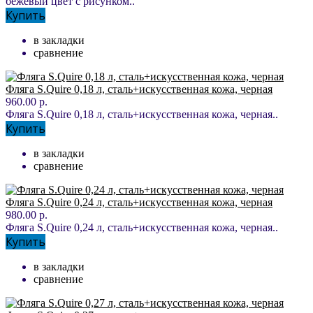
бежевый цвет с рисунком..
Купить
в закладки
сравнение
Фляга S.Quire 0,18 л, сталь+искусственная кожа, черная
960.00 р.
Фляга S.Quire 0,18 л, сталь+искусственная кожа, черная..
Купить
в закладки
сравнение
Фляга S.Quire 0,24 л, сталь+искусственная кожа, черная
980.00 р.
Фляга S.Quire 0,24 л, сталь+искусственная кожа, черная..
Купить
в закладки
сравнение