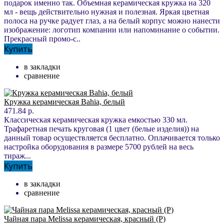
подарок именно так. Объемная керамическая кружка на 320
мл - вещь действительно нужная и полезная. Яркая цветная
полоса на ручке радует глаз, а на белый корпус можно нанести
изображение: логотип компании или напоминание о событии.
Прекрасный промо-с..
Купить
в закладки
сравнение
Кружка керамическая Bahia, белый
471.84 р.
Классическая керамическая кружка емкостью 330 мл.
Трафаретная печать круговая (1 цвет (белые изделия)) на
данный товар осуществляется бесплатно. Оплачивается только
настройка оборудования в размере 5700 рублей на весь
тираж...
Купить
в закладки
сравнение
Чайная пара Melissa керамическая, красный (Р)