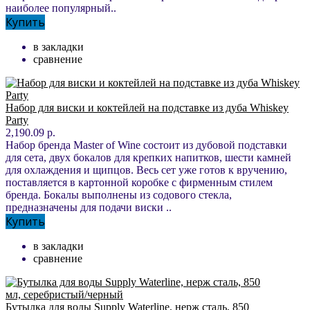
наиболее популярный..
Купить
в закладки
сравнение
Набор для виски и коктейлей на подставке из дуба Whiskey
Party
2,190.09 р.
Набор бренда Master of Wine состоит из дубовой подставки
для сета, двух бокалов для крепких напитков, шести камней
для охлаждения и щипцов. Весь сет уже готов к вручению,
поставляется в картонной коробке с фирменным стилем
бренда. Бокалы выполнены из содового стекла,
предназначены для подачи виски ..
Купить
в закладки
сравнение
Бутылка для воды Supply Waterline, нерж сталь, 850