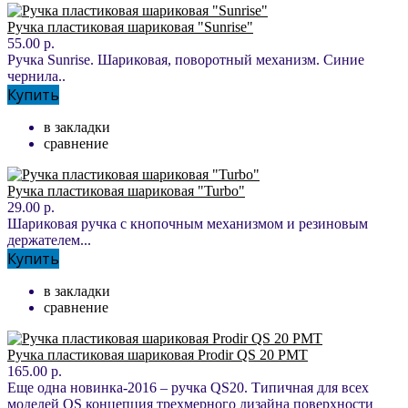
Ручка пластиковая шариковая "Sunrise"
55.00 р.
Ручка Sunrise. Шариковая, поворотный механизм. Синие
чернила..
Купить
в закладки
сравнение
Ручка пластиковая шариковая "Turbo"
29.00 р.
Шариковая ручка с кнопочным механизмом и резиновым
держателем...
Купить
в закладки
сравнение
Ручка пластиковая шариковая Prodir QS 20 PMT
165.00 р.
Еще одна новинка-2016 – ручка QS20. Типичная для всех
моделей QS концепция трехмерного дизайна поверхности