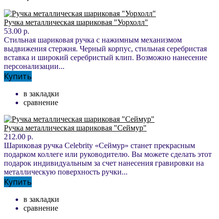
Ручка металлическая шариковая "Уорхолл"
53.00 р.
Стильная шариковая ручка с нажимным механизмом
выдвижения стержня. Черный корпус, стильная серебристая
вставка и широкий серебристый клип. Возможно нанесение
персонализации...
Купить
в закладки
сравнение
Ручка металлическая шариковая "Сеймур"
212.00 р.
Шариковая ручка Celebrity «Сеймур» станет прекрасным
подарком коллеге или руководителю. Вы можете сделать этот
подарок индивидуальным за счет нанесения гравировки на
металлическую поверхность ручки...
Купить
в закладки
сравнение