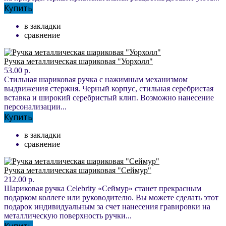
Купить
в закладки
сравнение
Ручка металлическая шариковая "Уорхолл"
53.00 р.
Стильная шариковая ручка с нажимным механизмом
выдвижения стержня. Черный корпус, стильная серебристая
вставка и широкий серебристый клип. Возможно нанесение
персонализации...
Купить
в закладки
сравнение
Ручка металлическая шариковая "Сеймур"
212.00 р.
Шариковая ручка Celebrity «Сеймур» станет прекрасным
подарком коллеге или руководителю. Вы можете сделать этот
подарок индивидуальным за счет нанесения гравировки на
металлическую поверхность ручки...