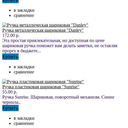
Купить
в закладки
сравнение
Ручка металлическая шариковая "Danley"
172.00 р.
Эта простая привлекательная, но доступная по цене
шариковая ручка поможет вам делать заметки, не оставляя
прорех в бюджете...
Купить
в закладки
сравнение
Ручка пластиковая шариковая "Sunrise"
55.00 р.
Ручка Sunrise. Шариковая, поворотный механизм. Синие
чернила..
Купить
в закладки
сравнение