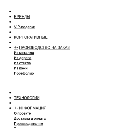
БРЕНДЫ
ViP-подарки
КОРПОРАТИВНЫЕ
+
-
ПРОИЗВОДСТВО НА ЗАКАЗ
Из металла
Из дерева
Из стекла
Из кожи
Портфолио
ТЕХНОЛОГИИ
+
-
ИНФОРМАЦИЯ
О проекте
Доставка и оплата
Производителям