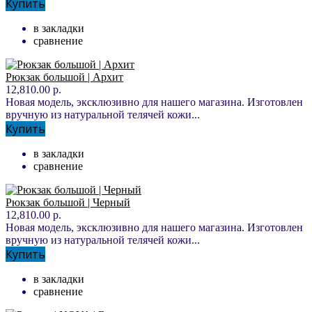
Купить
в закладки
сравнение
Рюкзак большой | Архит
12,810.00 р.
Новая модель, эксклюзивно для нашего магазина. Изготовлен
вручную из натуральной телячей кожи...
Купить
в закладки
сравнение
Рюкзак большой | Черный
12,810.00 р.
Новая модель, эксклюзивно для нашего магазина. Изготовлен
вручную из натуральной телячей кожи...
Купить
в закладки
сравнение