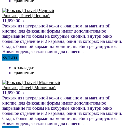
сравнение
Рюкзак | Travel | Черный
11,690.00 р.
Рюкзак из натуральной кожи с клапаном на магнитной
кнопке, для фиксации формы имеет дополнительное
закрывание по бокам на кобурные кнопки, внутри одно
большое отделение и 2 кармана, один из которых на молнии.
Сзади: большой карман на молнии, шлейки регулируются.
Новая модель, эксклюзивно для нашего ..
Купить
в закладки
сравнение
Рюкзак | Travel | Молочный
11,690.00 р.
Рюкзак из натуральной кожи с клапаном на магнитной
кнопке, для фиксации формы имеет дополнительное
закрывание по бокам на кобурные кнопки, внутри одно
большое отделение и 2 кармана, один из которых на молнии.
Сзади: большой карман на молнии, шлейки регулируются.
Новая модель, эксклюзивно для нашего ..