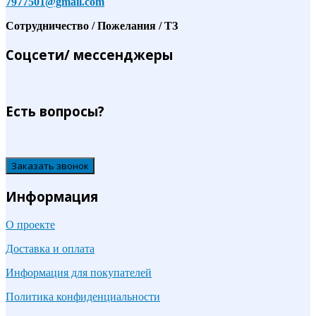
7977501@gmail.com
Сотрудничество / Пожелания / ТЗ
Соцсети/ мессенджеры
Есть вопросы?
Заказать звонок
Информация
О проекте
Доставка и оплата
Информация для покупателей
Политика конфиденциальности