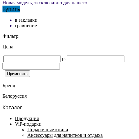
Новая модель, эксклюзивно для нашего ..
Купить
в закладки
сравнение
Фильтр:
Цена
р.
Бренд
Белоруссия
Каталог
Продукция
ViP-подарки
Подарочные книги
Аксессуары для напитков и отдыха