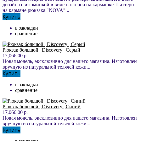
дизайна с изюминкой в виде паттерна на кармашке. Паттерн
на кармане рюкзака "NOVA" ..
Купить
в закладки
сравнение
Рюкзак большой | Discovery | Серый
17,066.00 р.
Новая модель, эксклюзивно для нашего магазина. Изготовлен
вручную из натуральной телячей кожи...
Купить
в закладки
сравнение
Рюкзак большой | Discovery | Синий
17,066.00 р.
Новая модель, эксклюзивно для нашего магазина. Изготовлен
вручную из натуральной телячей кожи...
Купить