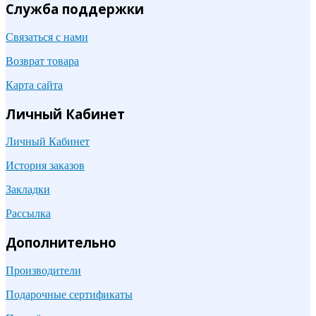
Служба поддержки
Связаться с нами
Возврат товара
Карта сайта
Личный Кабинет
Личный Кабинет
История заказов
Закладки
Рассылка
Дополнительно
Производители
Подарочные сертификаты