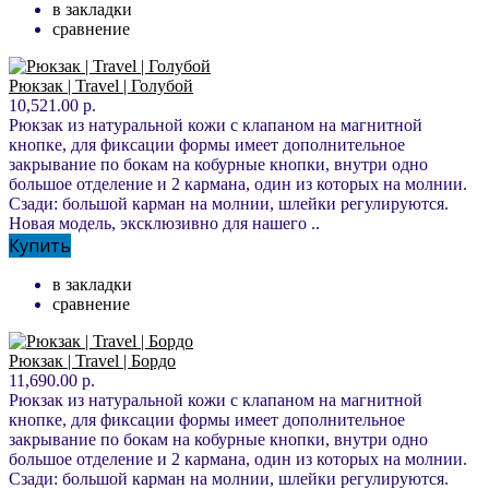
в закладки
сравнение
Рюкзак | Travel | Голубой
10,521.00 р.
Рюкзак из натуральной кожи с клапаном на магнитной
кнопке, для фиксации формы имеет дополнительное
закрывание по бокам на кобурные кнопки, внутри одно
большое отделение и 2 кармана, один из которых на молнии.
Сзади: большой карман на молнии, шлейки регулируются.
Новая модель, эксклюзивно для нашего ..
Купить
в закладки
сравнение
Рюкзак | Travel | Бордо
11,690.00 р.
Рюкзак из натуральной кожи с клапаном на магнитной
кнопке, для фиксации формы имеет дополнительное
закрывание по бокам на кобурные кнопки, внутри одно
большое отделение и 2 кармана, один из которых на молнии.
Сзади: большой карман на молнии, шлейки регулируются.