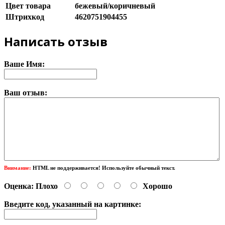
Цвет товара
бежевый/коричневый
Штрихкод
4620751904455
Написать отзыв
Ваше Имя:
Ваш отзыв:
Внимание:
HTML не поддерживается! Используйте обычный текст.
Оценка:
Плохо
Хорошо
Введите код, указанный на картинке: