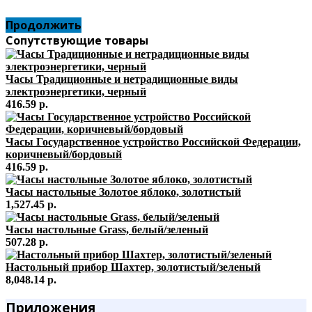
Продолжить
Сопутствующие товары
Часы Традиционные и нетрадиционные виды
электроэнергетики, черный
416.59 р.
Часы Государственное устройство Российской Федерации,
коричневый/бордовый
416.59 р.
Часы настольные Золотое яблоко, золотистый
1,527.45 р.
Часы настольные Grass, белый/зеленый
507.28 р.
Настольный прибор Шахтер, золотистый/зеленый
8,048.14 р.
Приложения