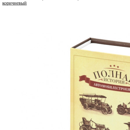
коричневый