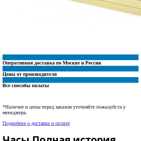
Оперативная доставка по Москве и России
Цены от производителя
Все способы оплаты
*Наличие и цены перед заказом уточняйте пожалуйста у
менеджера.
Подробнее о доставке и оплате
Часы Полная история