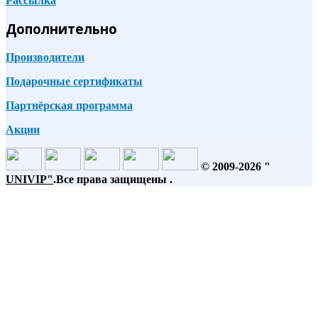
Рассылка
Дополнительно
Производители
Подарочные сертификаты
Партнёрская программа
Акции
© 2009-2026 "
UNIVIP
"
.Все права защищены .