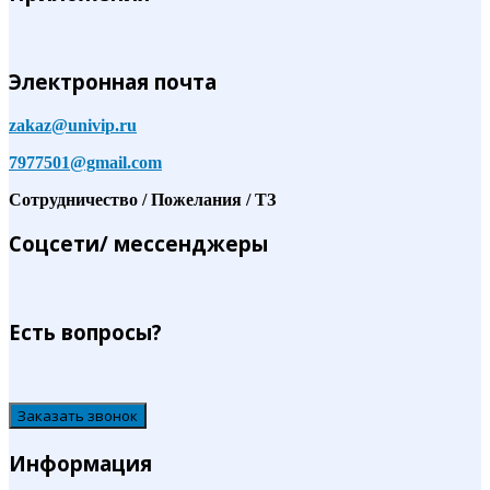
Электронная почта
zakaz@univip.ru
7977501@gmail.com
Сотрудничество / Пожелания / ТЗ
Соцсети/ мессенджеры
Есть вопросы?
Заказать звонок
Информация