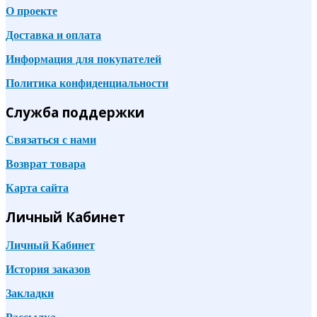
О проекте
Доставка и оплата
Информация для покупателей
Политика конфиденциальности
Служба поддержки
Связаться с нами
Возврат товара
Карта сайта
Личный Кабинет
Личный Кабинет
История заказов
Закладки