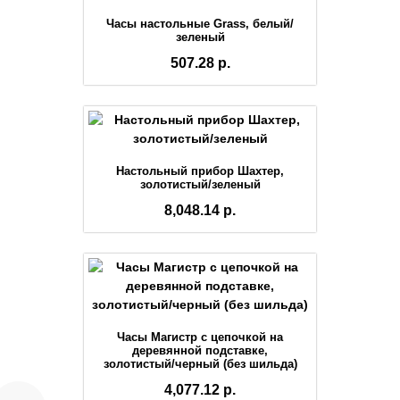
Часы настольные Grass, белый/
зеленый
507.28 р.
Настольный прибор Шахтер,
золотистый/зеленый
8,048.14 р.
Часы Магистр с цепочкой на
деревянной подставке,
золотистый/черный (без шильда)
4,077.12 р.