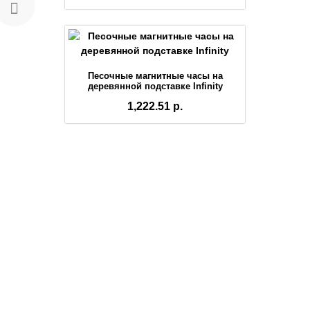
Песочные магнитные часы на
деревянной подставке Infinity
1,222.51 р.