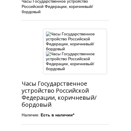
Часы Государственное устройство
Российской Федерации, коричневый/
бордовый
Часы Государственное
устройство Российской
Федерации, коричневый/
бордовый
Наличие:
Есть в наличии*