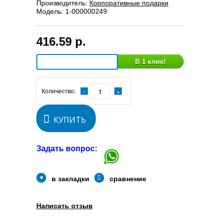
Производитель:
Корпоративные подарки
Модель:
1-000000249
416.59 р.
В 1 клик!
Количество:
КУПИТЬ
Задать вопрос:
в закладки
сравнение
Написать отзыв