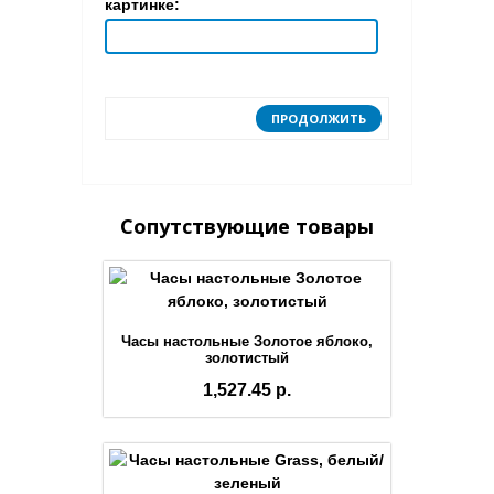
картинке:
ПРОДОЛЖИТЬ
Сопутствующие товары
Часы настольные Золотое яблоко,
золотистый
1,527.45 р.