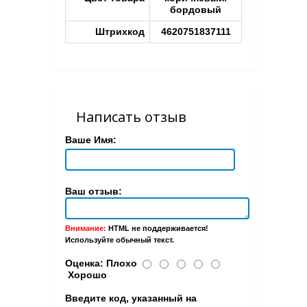
бордовый
Штрихкод
4620751837111
Написать отзыв
Ваше Имя:
Ваш отзыв:
Внимание:
HTML не поддерживается!
Используйте обычный текст.
Оценка:
Плохо
Хорошо
Введите код, указанный на