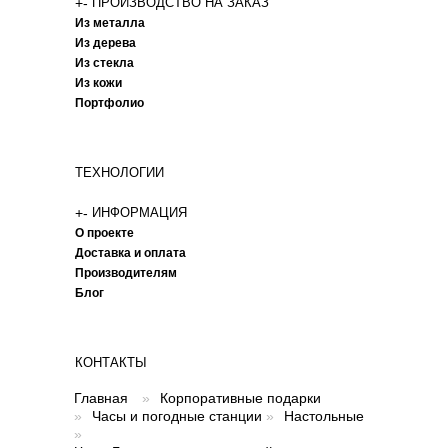
+
-
ПРОИЗВОДСТВО НА ЗАКАЗ
Из металла
Из дерева
Из стекла
Из кожи
Портфолио
ТЕХНОЛОГИИ
+
-
ИНФОРМАЦИЯ
О проекте
Доставка и оплата
Производителям
Блог
КОНТАКТЫ
Главная
»
Корпоративные подарки
»
Часы и погодные станции
»
Настольные
»