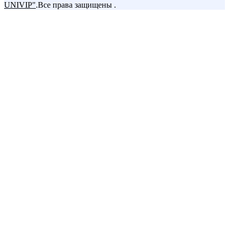
UNIVIP
"
.Все права защищены .