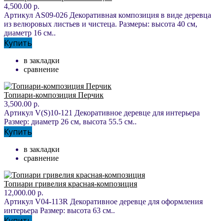
4,500.00 р.
Артикул AS09-026 Декоративная композиция в виде деревца
из велюровых листьев и чистеца. Размеры: высота 40 см,
диаметр 16 см..
Купить
в закладки
сравнение
Топиари-композиция Перчик
3,500.00 р.
Артикул V(S)10-121 Декоративное деревце для интерьера
Размер: диаметр 26 см, высота 55.5 см..
Купить
в закладки
сравнение
Топиари гривелия красная-композиция
12,000.00 р.
Артикул V04-113R Декоративное деревце для оформления
интерьера Размер: высота 63 см..
Купить