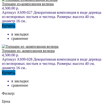
Топиари из-композиция велюра
4,500.00 р.
Артикул AS09-027 Декоративная композиция в виде деревца
из велюровых листьев и чистеца. Размеры: высота 40 см,
диаметр 16 см..
Купить
в закладки
сравнение
Топиари из -композиция велюра
4,500.00 р.
Артикул AS09-028 Декоративная композиция в виде деревца
из велюровых листьев и чистеца. Размеры: высота 40 см,
диаметр 16 см..
Купить
в закладки
сравнение
Фильтр:
Цена