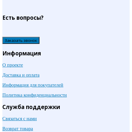
Есть вопросы?
Заказать звонок
Информация
О проекте
Доставка и оплата
Информация для покупателей
Политика конфиденциальности
Служба поддержки
Связаться с нами
Возврат товара