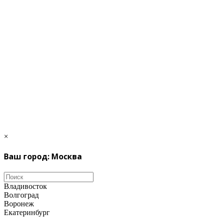
×
Ваш город: Москва
Владивосток
Волгоград
Воронеж
Екатеринбург