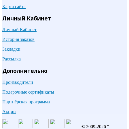
Карта сайта
Личный Кабинет
Личный Кабинет
История заказов
Закладки
Рассылка
Дополнительно
Производители
Подарочные сертификаты
Партнёрская программа
Акции
© 2009-2026 "