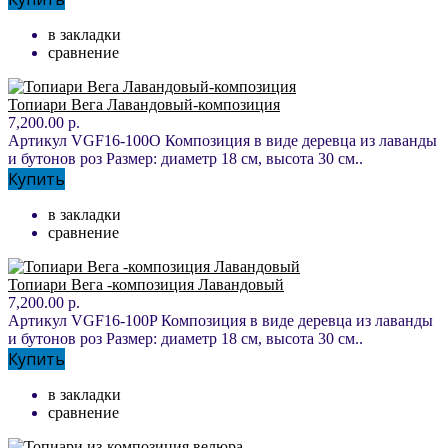
в закладки
сравнение
Топиари Вега Лавандовый-композиция
7,200.00 р.
Артикул VGF16-100O Композиция в виде деревца из лаванды
и бутонов роз Размер: диаметр 18 см, высота 30 см..
Купить
в закладки
сравнение
Топиари Вега -композиция Лавандовый
7,200.00 р.
Артикул VGF16-100P Композиция в виде деревца из лаванды
и бутонов роз Размер: диаметр 18 см, высота 30 см..
Купить
в закладки
сравнение