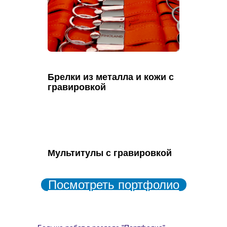
Брелки из металла и кожи с
гравировкой
Мультитулы с гравировкой
Посмотреть портфолио