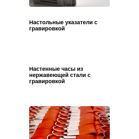
Настольные указатели с
гравировкой
Настенные часы из
нержавеющей стали с
гравировкой