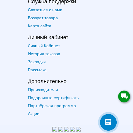
Служба поддержки
Связаться с нами
Возврат товара
Карта сайта
Личный Кабинет
Личный Кабинет
История заказов
Закладки
Рассылка
Дополнительно
Производители
Подарочные сертификаты
Партнёрская программа
Акции