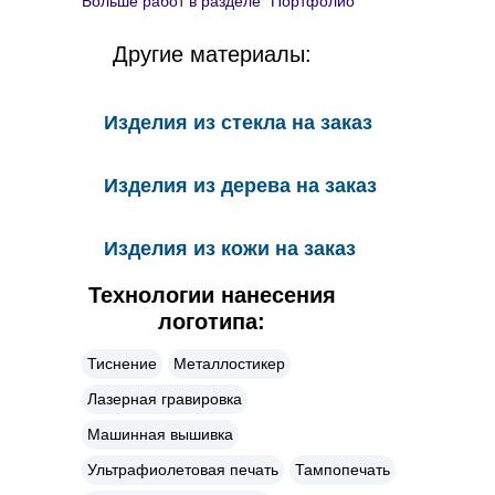
Больше работ в разделе "Портфолио"
Другие материалы:
Изделия из стекла на заказ
Изделия из дерева на заказ
Изделия из кожи на заказ
Технологии нанесения
логотипа:
Тиснение
Металлостикер
Лазерная гравировка
Машинная вышивка
Ультрафиолетовая печать
Тампопечать