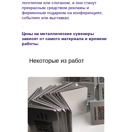
логотипом или слоганом, и они станут
прекрасным средством рекламы и
фирменным подарком на конференциях,
событиях или выставках.
.
Цены на металлические сувениры
зависят от самого материала и времени
работы.
Некоторые из работ