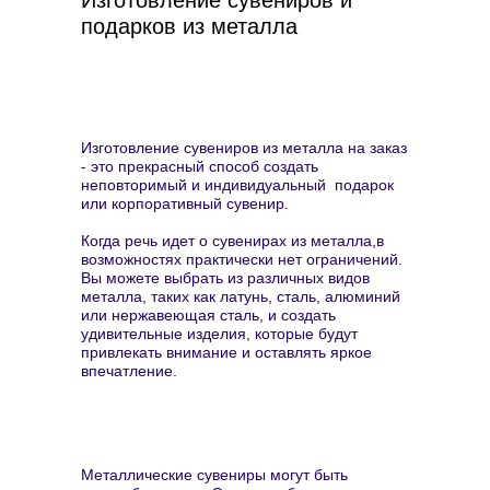
Изготовление сувениров и
подарков из металла
Изготовление сувениров из металла на заказ
- это прекрасный способ создать
неповторимый и индивидуальный подарок
или корпоративный сувенир.
Когда речь идет о сувенирах из металла,в
возможностях практически нет ограничений.
Вы можете выбрать из различных видов
металла, таких как латунь, сталь, алюминий
или нержавеющая сталь, и создать
удивительные изделия, которые будут
привлекать внимание и оставлять яркое
впечатление.
Металлические сувениры могут быть