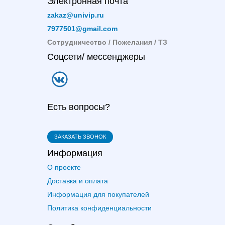
Электронная почта
zakaz@univip.ru
7977501@gmail.com
Сотрудничество / Пожелания / ТЗ
Соцсети/ мессенджеры
Есть вопросы?
ЗАКАЗАТЬ ЗВОНОК
Информация
О проекте
Доставка и оплата
Информация для покупателей
Политика конфиденциальности