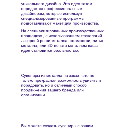
уникального дизайна. Эта идея затем
передается профессиональным
дизайнерам, которые используя
специализированные программы
подготавливают макет для производства.
На специализированных производственных
площадках , с использованием технологий
лазерной резки металла, штамповки, литья
металла, или 3D-печати металлом ваша
идея становится реальностью.
Сувениры из металла на заказ - это не
только прекрасная возможность удивить и
порадовать, но и отличный способ
продвижения вашего бренда или
организации.
Вы можете создать сувениры с вашим