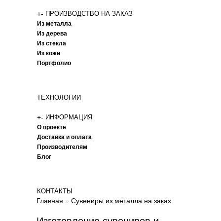
+
-
ПРОИЗВОДСТВО НА ЗАКАЗ
Из металла
Из дерева
Из стекла
Из кожи
Портфолио
ТЕХНОЛОГИИ
+
-
ИНФОРМАЦИЯ
О проекте
Доставка и оплата
Производителям
Блог
КОНТАКТЫ
Главная
»
Сувениры из металла на заказ