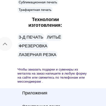
Сублимационная печать
Трафаретная печать
Технологии
изготовления:
3-Д ПЕЧАТЬ
ЛИТЬЁ
ФРЕЗЕРОВКА
ЛАЗЕРНАЯ РЕЗКА
Чтобы заказать подарки и сувениры из
металла на заказ напишите в любую форму
на сайте или свяжитесь по телефонам или
мессенджерам .
Приложения