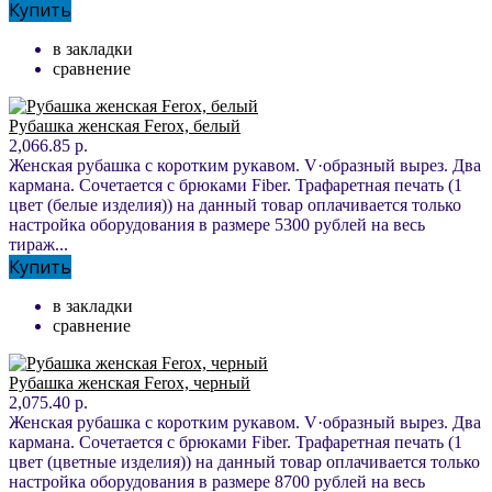
Купить
в закладки
сравнение
Рубашка женская Ferox, белый
2,066.85 р.
Женская рубашка с коротким рукавом. V·образный вырез. Два
кармана. Сочетается с брюками Fiber. Трафаретная печать (1
цвет (белые изделия)) на данный товар оплачивается только
настройка оборудования в размере 5300 рублей на весь
тираж...
Купить
в закладки
сравнение
Рубашка женская Ferox, черный
2,075.40 р.
Женская рубашка с коротким рукавом. V·образный вырез. Два
кармана. Сочетается с брюками Fiber. Трафаретная печать (1
цвет (цветные изделия)) на данный товар оплачивается только
настройка оборудования в размере 8700 рублей на весь