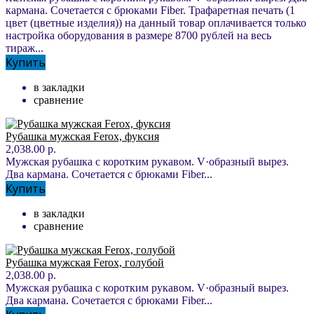
кармана. Сочетается с брюками Fiber. Трафаретная печать (1
цвет (цветные изделия)) на данный товар оплачивается только
настройка оборудования в размере 8700 рублей на весь
тираж...
Купить
в закладки
сравнение
Рубашка мужская Ferox, фуксия
2,038.00 р.
Мужская рубашка с коротким рукавом. V·образный вырез.
Два кармана. Сочетается с брюками Fiber...
Купить
в закладки
сравнение
Рубашка мужская Ferox, голубой
2,038.00 р.
Мужская рубашка с коротким рукавом. V·образный вырез.
Два кармана. Сочетается с брюками Fiber...