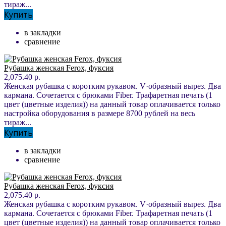
тираж...
Купить
в закладки
сравнение
Рубашка женская Ferox, фуксия
2,075.40 р.
Женская рубашка с коротким рукавом. V·образный вырез. Два
кармана. Сочетается с брюками Fiber. Трафаретная печать (1
цвет (цветные изделия)) на данный товар оплачивается только
настройка оборудования в размере 8700 рублей на весь
тираж...
Купить
в закладки
сравнение
Рубашка женская Ferox, фуксия
2,075.40 р.
Женская рубашка с коротким рукавом. V·образный вырез. Два
кармана. Сочетается с брюками Fiber. Трафаретная печать (1
цвет (цветные изделия)) на данный товар оплачивается только