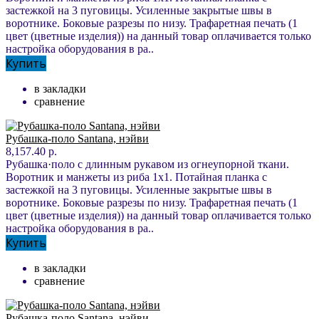
застежкой на 3 пуговицы. Усиленные закрытые швы в
воротнике. Боковые разрезы по низу. Трафаретная печать (1
цвет (цветные изделия)) на данный товар оплачивается только
настройка оборудования в ра..
Купить
в закладки
сравнение
Рубашка-поло Santana, нэйви
8,157.40 р.
Рубашка·поло с длинным рукавом из огнеупорной ткани.
Воротник и манжеты из риба 1x1. Потайная планка с
застежкой на 3 пуговицы. Усиленные закрытые швы в
воротнике. Боковые разрезы по низу. Трафаретная печать (1
цвет (цветные изделия)) на данный товар оплачивается только
настройка оборудования в ра..
Купить
в закладки
сравнение
Рубашка-поло Santana, нэйви