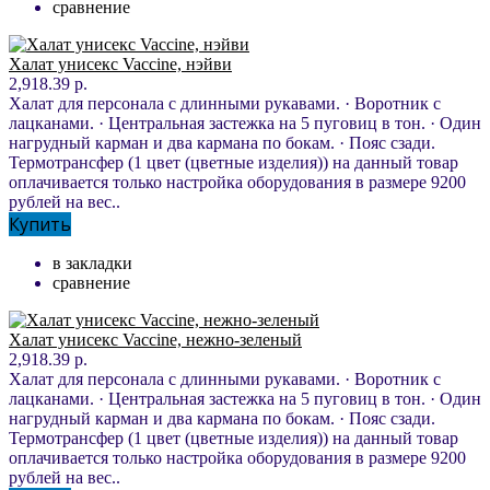
сравнение
Халат унисекс Vaccine, нэйви
2,918.39 р.
Халат для персонала с длинными рукавами. · Воротник с
лацканами. · Центральная застежка на 5 пуговиц в тон. · Один
нагрудный карман и два кармана по бокам. · Пояс сзади.
Термотрансфер (1 цвет (цветные изделия)) на данный товар
оплачивается только настройка оборудования в размере 9200
рублей на вес..
Купить
в закладки
сравнение
Халат унисекс Vaccine, нежно-зеленый
2,918.39 р.
Халат для персонала с длинными рукавами. · Воротник с
лацканами. · Центральная застежка на 5 пуговиц в тон. · Один
нагрудный карман и два кармана по бокам. · Пояс сзади.
Термотрансфер (1 цвет (цветные изделия)) на данный товар
оплачивается только настройка оборудования в размере 9200
рублей на вес..