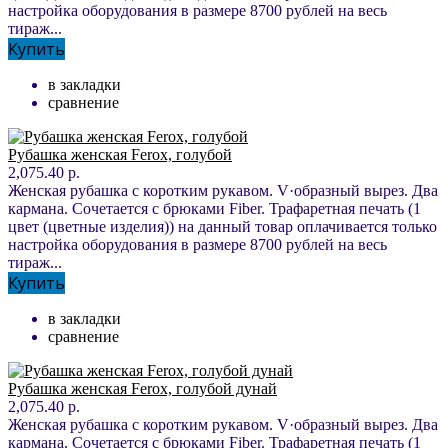
настройка оборудования в размере 8700 рублей на весь
тираж...
Купить
в закладки
сравнение
Рубашка женская Ferox, голубой
2,075.40 р.
Женская рубашка с коротким рукавом. V·образный вырез. Два
кармана. Сочетается с брюками Fiber. Трафаретная печать (1
цвет (цветные изделия)) на данный товар оплачивается только
настройка оборудования в размере 8700 рублей на весь
тираж...
Купить
в закладки
сравнение
Рубашка женская Ferox, голубой дунай
2,075.40 р.
Женская рубашка с коротким рукавом. V·образный вырез. Два
кармана. Сочетается с брюками Fiber. Трафаретная печать (1