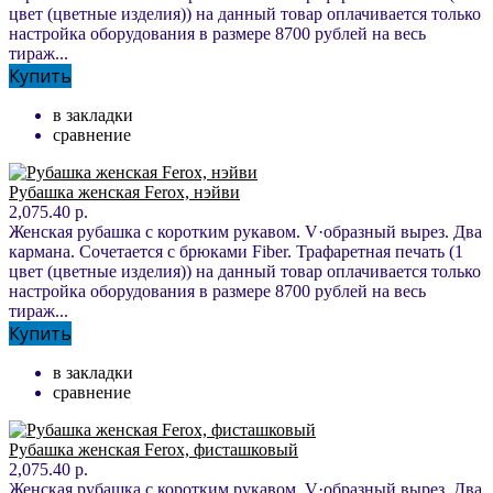
цвет (цветные изделия)) на данный товар оплачивается только
настройка оборудования в размере 8700 рублей на весь
тираж...
Купить
в закладки
сравнение
Рубашка женская Ferox, нэйви
2,075.40 р.
Женская рубашка с коротким рукавом. V·образный вырез. Два
кармана. Сочетается с брюками Fiber. Трафаретная печать (1
цвет (цветные изделия)) на данный товар оплачивается только
настройка оборудования в размере 8700 рублей на весь
тираж...
Купить
в закладки
сравнение
Рубашка женская Ferox, фисташковый
2,075.40 р.
Женская рубашка с коротким рукавом. V·образный вырез. Два