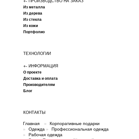
+
-
ПРОИЗВОДСТВО НА ЗАКАЗ
Из металла
Из дерева
Из стекла
Из кожи
Портфолио
ТЕХНОЛОГИИ
+
-
ИНФОРМАЦИЯ
О проекте
Доставка и оплата
Производителям
Блог
КОНТАКТЫ
Главная
»
Корпоративные подарки
»
Одежда
»
Профессиональная одежда
»
Рабочая одежда