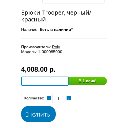
Брюки Trooper, черный/
красный
Наличие:
Есть в наличии*
Производитель:
Roly
Модель:
1-000085000
4,008.00 р.
В 1 клик!
Количество:
КУПИТЬ