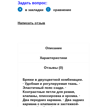
Задать вопрос:
в закладки
сравнение
Написать отзыв
Описание
Характеристики
Отзывы (0)
Брюки в двухцветной комбинации.
· Удобная и регулируемая ткань. ·
Эластичный пояс сзади. ·
Контрастные петли для ремня,
клапаны, плиссировка и кромка. ·
Два передних кармана. · Два задних
кармана с клапаном и застежкой-