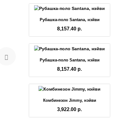
Рубашка-поло Santana, нэйви
8,157.40 р.
Рубашка-поло Santana, нэйви
8,157.40 р.
Комбинезон Jimmy, нэйви
3,922.00 р.