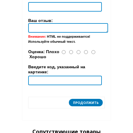
Ваш отзыв:
Внимание:
HTML не поддерживается!
Используйте обычный текст.
Оценка:
Плохо
Хорошо
Введите код, указанный на
картинке:
ПРОДОЛЖИТЬ
Сопутствующие товары