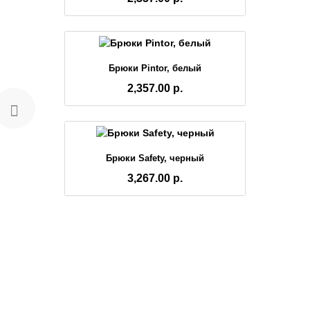
Брюки Pintor, белый
2,357.00 р.
Брюки Safety, черный
3,267.00 р.