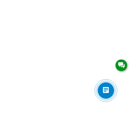
Приложения