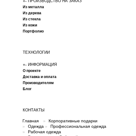
+
-
ПРОИЗВОДСТВО НА ЗАКАЗ
Из металла
Из дерева
Из стекла
Из кожи
Портфолио
ТЕХНОЛОГИИ
+
-
ИНФОРМАЦИЯ
О проекте
Доставка и оплата
Производителям
Блог
КОНТАКТЫ
Главная
»
Корпоративные подарки
»
Одежда
»
Профессиональная одежда
»
Рабочая одежда