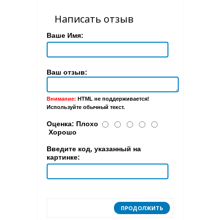
Написать отзыв
Ваше Имя:
Ваш отзыв:
Внимание:
HTML не поддерживается!
Используйте обычный текст.
Оценка:
Плохо
Хорошо
Введите код, указанный на
картинке:
ПРОДОЛЖИТЬ