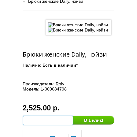
»
Брюки женские Daily, нэйви
Брюки женские Daily, нэйви
Наличие:
Есть в наличии*
Производитель:
Roly
Модель:
1-000084798
2,525.00 р.
В 1 клик!