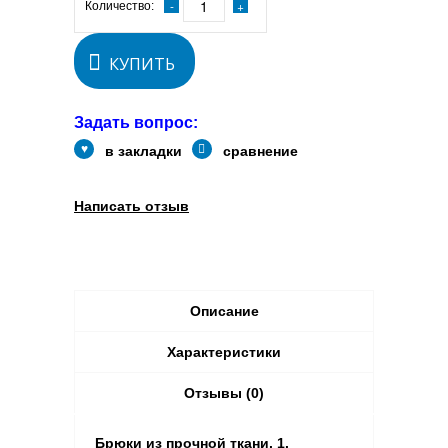
Количество:
КУПИТЬ
Задать вопрос:
в закладки
сравнение
Написать отзыв
Описание
Характеристики
Отзывы (0)
Брюки из прочной ткани. 1.