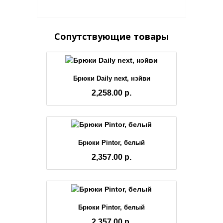
Сопутствующие товары
Брюки Daily next, нэйви
2,258.00 р.
Брюки Pintor, белый
2,357.00 р.
Брюки Pintor, белый
2,357.00 р.