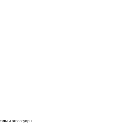
калы и аксессуары