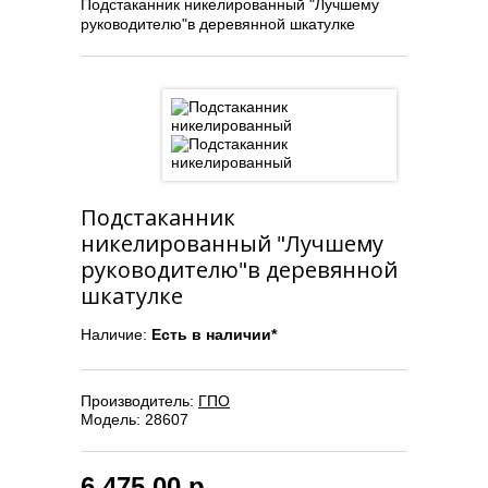
Подстаканник никелированный "Лучшему
руководителю"в деревянной шкатулке
Подстаканник
никелированный "Лучшему
руководителю"в деревянной
шкатулке
Наличие:
Есть в наличии*
Производитель:
ГПO
Модель:
28607
6,475.00 р.