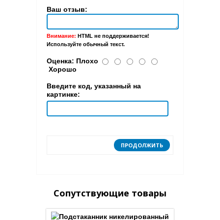
Ваш отзыв:
Внимание:
HTML не поддерживается!
Используйте обычный текст.
Оценка:
Плохо
Хорошо
Введите код, указанный на
картинке:
ПРОДОЛЖИТЬ
Сопутствующие товары