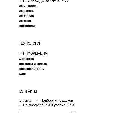
+
-
ПРОИЗВОДСТВО НА ЗАКАЗ
Из металла
Из дерева
Из стекла
Из кожи
Портфолио
ТЕХНОЛОГИИ
+
-
ИНФОРМАЦИЯ
О проекте
Доставка и оплата
Производителям
Блог
КОНТАКТЫ
Главная
»
Подборки подарков
»
По профессиям и увлечениям
»