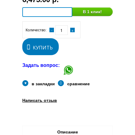
В 1 клик!
Количество:
КУПИТЬ
Задать вопрос:
в закладки
сравнение
Написать отзыв
Описание