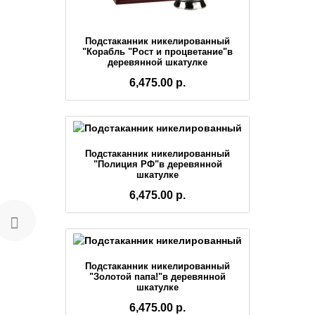
Подстаканник никелированный
"Корабль "Рост и процветание"в
деревянной шкатулке
6,475.00 р.
Подстаканник никелированный
"Полиция РФ"в деревянной
шкатулке
6,475.00 р.
Подстаканник никелированный
"Золотой папа!"в деревянной
шкатулке
6,475.00 р.