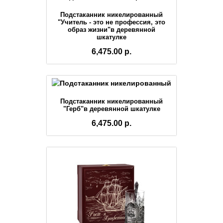
Подстаканник никелированный
"Учитель - это не профессия, это
образ жизни"в деревянной
шкатулке
6,475.00 р.
Подстаканник никелированный
"Герб"в деревянной шкатулке
6,475.00 р.