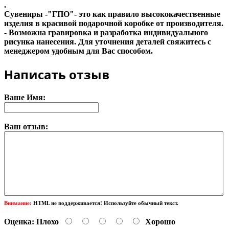
.
Сувениры -"ГПO"- это как правило высококачественные
изделия в красивой подарочной коробке от производителя.
- Возможна гравировка и разработка индивидуального
рисунка нанесения. Для уточнения деталей свяжитесь с
менеджером удобным для Вас способом.
Написать отзыв
Ваше Имя:
Ваш отзыв:
Внимание:
HTML не поддерживается! Используйте обычный текст.
Оценка:
Плохо
Хорошо