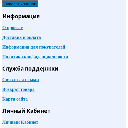
Заказать звонок
Информация
О проекте
Доставка и оплата
Информация для покупателей
Политика конфиденциальности
Служба поддержки
Связаться с нами
Возврат товара
Карта сайта
Личный Кабинет
Личный Кабинет