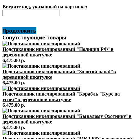
Введите код, указанный на картинке:
Продолжить
Сопутствующие товары
Подстаканник никелированный "Полиция РФ"в
деревянной шкатулке
6,475.00 р.
Подстаканник никелированный "Золотой папа!"в
деревянной шкатулке
6,475.00 р.
Подстаканник никелированный "Корабль "Курс на
успех"в деревянной шкатулке
6,475.00 р.
Подстаканник никелированный "Бывалому Охотнику"в
деревянной шкатулке
6,475.00 р.
Подстаканник никелированный "МВД РФ"в деревянной