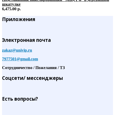
шкатулке
6,475.00 р.
Приложения
Электронная почта
zakaz@univip.ru
7977501@gmail.com
Сотрудничество / Пожелания / ТЗ
Соцсети/ мессенджеры
Есть вопросы?