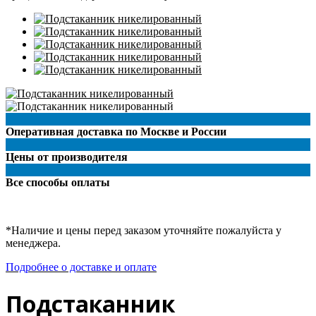
Оперативная доставка по Москве и России
Цены от производителя
Все способы оплаты
*Наличие и цены перед заказом уточняйте пожалуйста у
менеджера.
Подробнее о доставке и оплате
Подстаканник