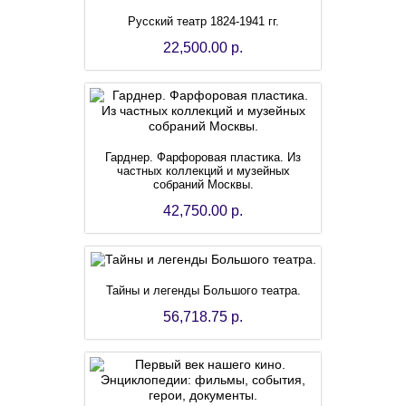
Русский театр 1824-1941 гг.
22,500.00 р.
Гарднер. Фарфоровая пластика. Из
частных коллекций и музейных
собраний Москвы.
42,750.00 р.
Тайны и легенды Большого театра.
56,718.75 р.