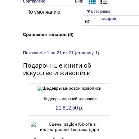
Сортировка:
Вид:
На странице:
товаров
Сравнение товаров (0)
Показано с 1 по 21 из 21 (страниц: 1)
Подарочные книги об
искусстве и живописи
Шедевры мировой живописи
21,812.50 р.