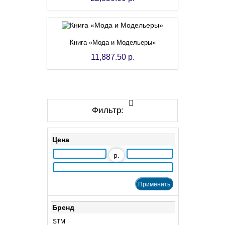
Книга «Мода и Модельеры»
11,887.50 р.
Фильтр:
Цена
р.
Бренд
STM