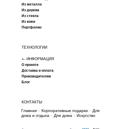
Из металла
Из дерева
Из стекла
Из кожи
Портфолио
ТЕХНОЛОГИИ
+
-
ИНФОРМАЦИЯ
О проекте
Доставка и оплата
Производителям
Блог
КОНТАКТЫ
Главная
»
Корпоративные подарки
»
Для
дома и отдыха
»
Для дома
»
Искусство