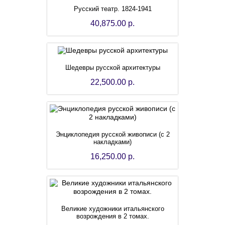
Русский театр. 1824-1941
40,875.00 р.
Шедевры русской архитектуры
22,500.00 р.
Энциклопедия русской живописи (с 2
накладками)
16,250.00 р.
Великие художники итальянского
возрождения в 2 томах.