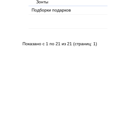
Зонты
Подборки подарков
Показано с 1 по 21 из 21 (страниц: 1)