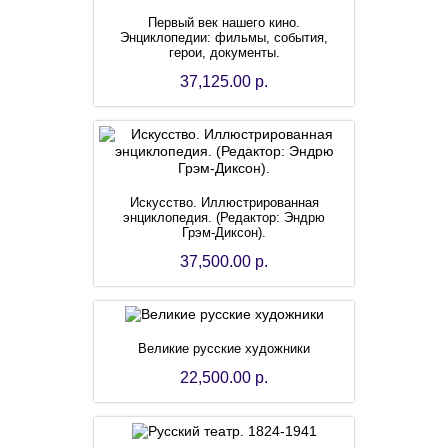
Первый век нашего кино.
Энциклопедии: фильмы, события,
герои, документы.
37,125.00 р.
Искусство. Иллюстрированная
энциклопедия. (Редактор: Эндрю
Грэм-Диксон).
37,500.00 р.
Великие русские художники
22,500.00 р.