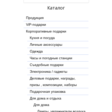
Каталог
Продукция
ViP-подарки
Корпоративные подарки
Кухня и посуда
Личные аксессуары
Одежда
Часы и погодные станции
Съедобные подарки
Электроника / гаджеты
Деловые подарки, награды,
призы , композиции, наборы
Подарочная упаковка
Для дома и отдыха
Для дома
Лампы, увлажнители воздуха