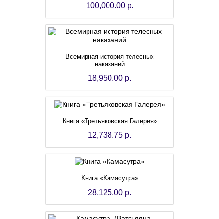
100,000.00 р.
Всемирная история телесных
наказаний
18,950.00 р.
Книга «Третьяковская Галерея»
12,738.75 р.
Книга «Камасутра»
28,125.00 р.