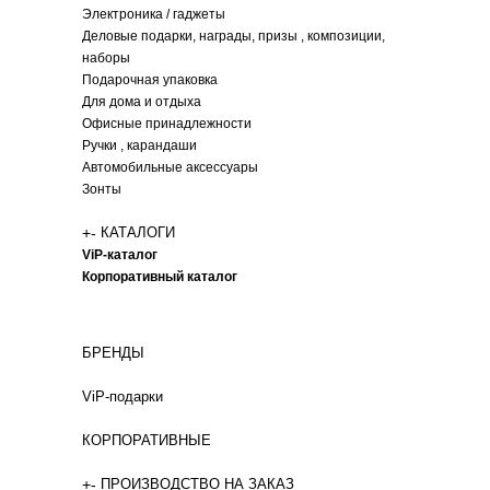
Электроника / гаджеты
Деловые подарки, награды, призы , композиции,
наборы
Подарочная упаковка
Для дома и отдыха
Офисные принадлежности
Ручки , карандаши
Автомобильные аксессуары
Зонты
+
-
КАТАЛОГИ
ViP-каталог
Корпоративный каталог
БРЕНДЫ
ViP-подарки
КОРПОРАТИВНЫЕ
+
-
ПРОИЗВОДСТВО НА ЗАКАЗ