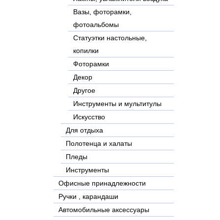
Вазы, фоторамки,
фотоальбомы
Статуэтки настольные,
копилки
Фоторамки
Декор
Другое
Инструменты и мультитулы
Искусство
Для отдыха
Полотенца и халаты
Пледы
Инструменты
Офисные принадлежности
Ручки , карандаши
Автомобильные аксессуары