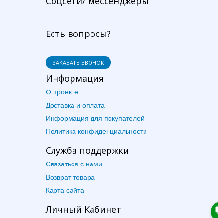
Соцсети/ мессенджеры
Есть вопросы?
ЗАКАЗАТЬ ЗВОНОК
Информация
О проекте
Доставка и оплата
Информация для покупателей
Политика конфиденциальности
Служба поддержки
Связаться с нами
Возврат товара
Карта сайта
Личный Кабинет