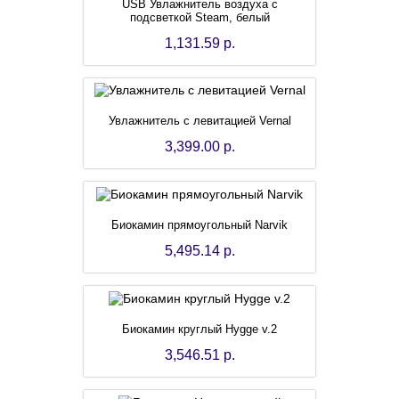
USB Увлажнитель воздуха с
подсветкой Steam, белый
1,131.59 р.
Увлажнитель с левитацией Vernal
3,399.00 р.
Биокамин прямоугольный Narvik
5,495.14 р.
Биокамин круглый Hygge v.2
3,546.51 р.