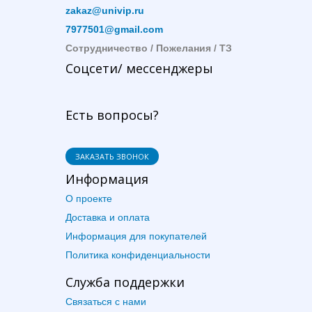
zakaz@univip.ru
7977501@gmail.com
Сотрудничество / Пожелания / ТЗ
Соцсети/ мессенджеры
Есть вопросы?
ЗАКАЗАТЬ ЗВОНОК
Информация
О проекте
Доставка и оплата
Информация для покупателей
Политика конфиденциальности
Служба поддержки
Связаться с нами