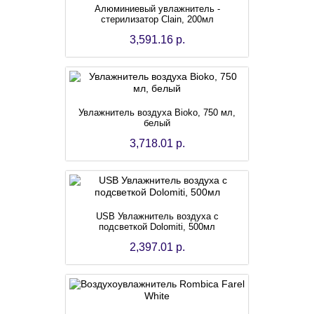
Алюминиевый увлажнитель -
стерилизатор Clain, 200мл
3,591.16 р.
Увлажнитель воздуха Bioko, 750 мл,
белый
3,718.01 р.
USB Увлажнитель воздуха с
подсветкой Dolomiti, 500мл
2,397.01 р.