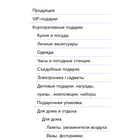
Продукция
ViP-подарки
Корпоративные подарки
Кухня и посуда
Личные аксессуары
Одежда
Часы и погодные станции
Съедобные подарки
Электроника / гаджеты
Деловые подарки, награды,
призы , композиции, наборы
Подарочная упаковка
Для дома и отдыха
Для дома
Лампы, увлажнители воздуха
Вазы, фоторамки,