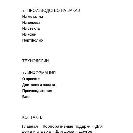
+
-
ПРОИЗВОДСТВО НА ЗАКАЗ
Из металла
Из дерева
Из стекла
Из кожи
Портфолио
ТЕХНОЛОГИИ
+
-
ИНФОРМАЦИЯ
О проекте
Доставка и оплата
Производителям
Блог
КОНТАКТЫ
Главная
»
Корпоративные подарки
»
Для
дома и отдыха
»
Для дома
»
Другое