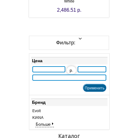
White
2,486.51 р.
Фильтр:
Цена
р.
Бренд
Evolt
KIANA
Больше
Каталог