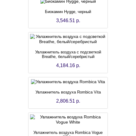
Биокамин Hygge, черный
3,546.51 р.
Увлажнитель воздуха с подсветкой
Breathe, белый/серебристый
4,184.16 р.
Увлажнитель воздуха Rombica Vita
2,806.51 р.
Увлажнитель воздуха Rombica Vogue