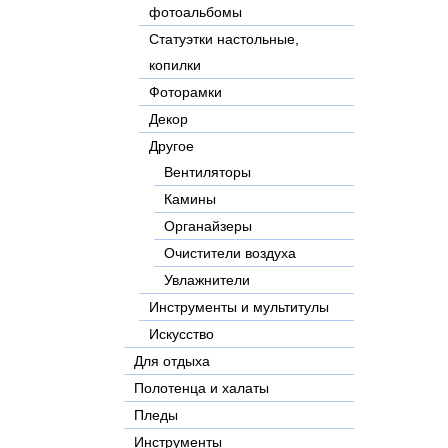
фотоальбомы
Статуэтки настольные,
копилки
Фоторамки
Декор
Другое
Вентиляторы
Камины
Органайзеры
Очистители воздуха
Увлажнители
Инструменты и мультитулы
Искусство
Для отдыха
Полотенца и халаты
Пледы
Инструменты