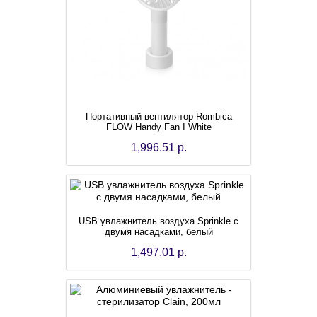
Портативный вентилятор Rombica
FLOW Handy Fan I White
1,996.51 р.
USB увлажнитель воздуха Sprinkle с
двумя насадками, белый
1,497.01 р.