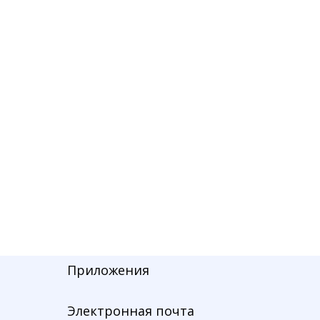
Приложения
Электронная почта