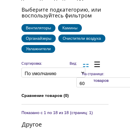
Выберите подкатегорию, или
воспользуйтесь фильтром
Вентиляторы
Камины
Органайзеры
Очистители воздуха
Увлажнители
Сортировка:
Вид:
На странице:
товаров
Сравнение товаров (0)
Показано с 1 по 18 из 18 (страниц: 1)
Другое