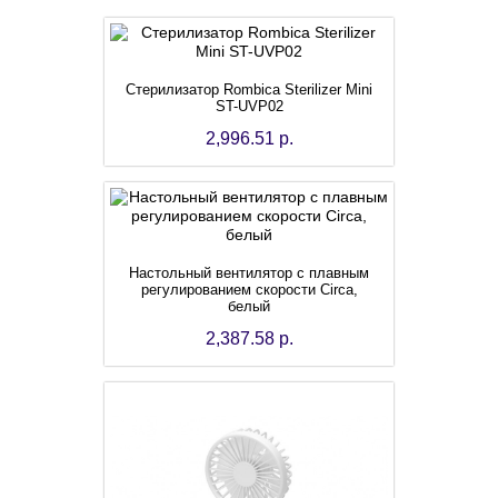
Стерилизатор Rombica Sterilizer Mini
ST-UVP02
2,996.51 р.
Настольный вентилятор с плавным
регулированием скорости Circa,
белый
2,387.58 р.