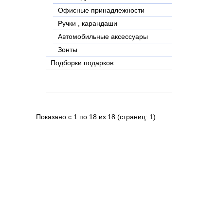
Офисные принадлежности
Ручки , карандаши
Автомобильные аксессуары
Зонты
Подборки подарков
Показано с 1 по 18 из 18 (страниц: 1)