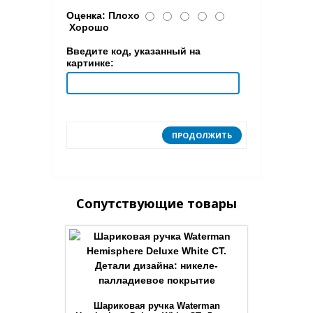
Оценка:
Плохо
Хорошо
Введите код, указанный на
картинке:
ПРОДОЛЖИТЬ
Сопутствующие товары
Шариковая ручка Waterman