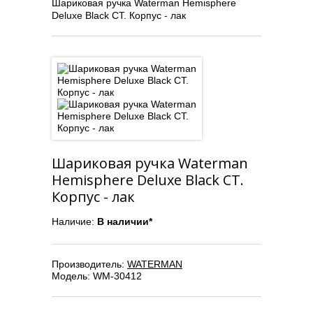
Шариковая ручка Waterman Hemisphere
Deluxe Black CT. Корпус - лак
Шариковая ручка Waterman
Hemisphere Deluxe Black CT.
Корпус - лак
Наличие:
В наличии*
Производитель:
WATERMAN
Модель:
WM-30412