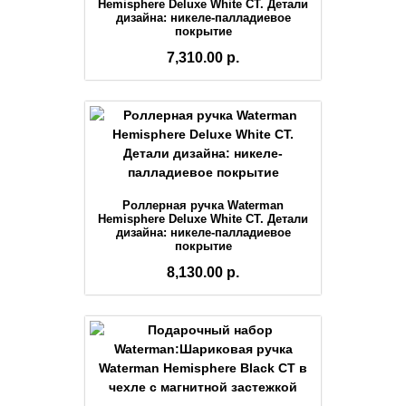
Hemisphere Deluxe White CT. Детали
дизайна: никеле-палладиевое
покрытие
7,310.00 р.
Роллерная ручка Waterman
Hemisphere Deluxe White CT. Детали
дизайна: никеле-палладиевое
покрытие
8,130.00 р.