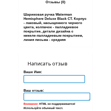
Отзывы (0)
Шариковая ручка Waterman
Hemisphere Deluxe Black CT. Корпус
- лаковый, насыщенного черного
цвета, колпачок - палладиевое
покрытие, детали дизайна с
никеле-палладиевым покрытием,
линия письма - средняя
Написать отзыв
Ваше Имя:
Ваш отзыв:
Внимание:
HTML не поддерживается!
Используйте обычный текст.