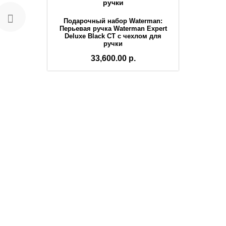
Подарочный набор Waterman:
Перьевая ручка Waterman Expert
Deluxe Black CT с чехлом для
ручки
33,600.00 р.