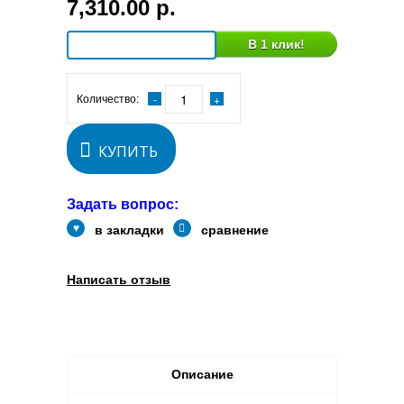
7,310.00 р.
В 1 клик!
Количество:
КУПИТЬ
Задать вопрос:
в закладки
сравнение
Написать отзыв
Описание