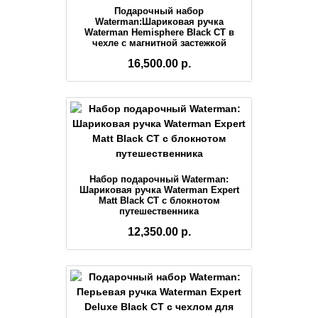
Подарочный набор
Waterman:Шариковая ручка
Waterman Hemisphere Black CT в
чехле с магнитной застежкой
16,500.00 р.
Набор подарочный Waterman:
Шариковая ручка Waterman Expert
Matt Black CT c блокнотом
путешественника
12,350.00 р.