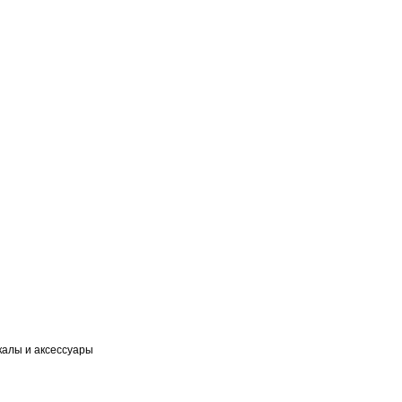
калы и аксессуары