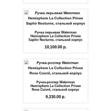
Ручка перьевая Waterman
Hemisphere La Collection Privee
Saphir Nocturne, стальной корпус
10,100.00 р.
Ручка-роллер Waterman
Hemisphere La Collection Privee
Rose Cuivré, стальной корпус
9,330.00 р.