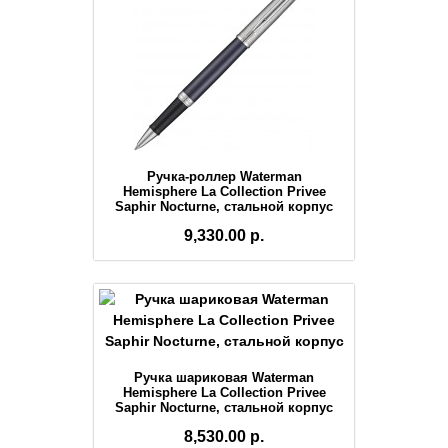
Ручка-роллер Waterman
Hemisphere La Collection Privee
Saphir Nocturne, стальной корпус
9,330.00 р.
Ручка шариковая Waterman
Hemisphere La Collection Privee
Saphir Nocturne, стальной корпус
8,530.00 р.