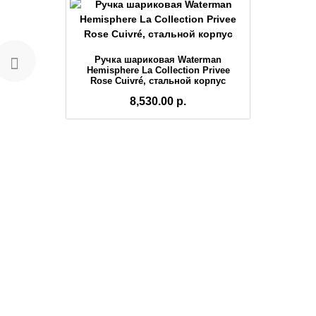
Ручка шариковая Waterman
Hemisphere La Collection Privee
Rose Cuivré, стальной корпус
8,530.00 р.