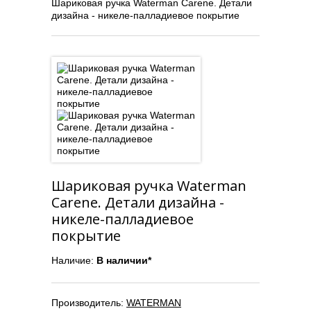
Шариковая ручка Waterman Carene. Детали
дизайна - никеле-палладиевое покрытие
Шариковая ручка Waterman
Carene. Детали дизайна -
никеле-палладиевое
покрытие
Наличие:
В наличии*
Производитель:
WATERMAN