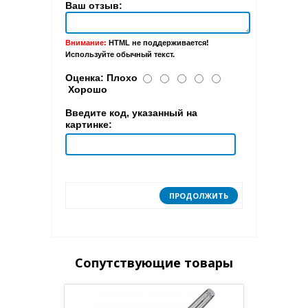
Ваш отзыв:
Внимание:
HTML не поддерживается!
Используйте обычный текст.
Оценка:
Плохо
Хорошо
Введите код, указанный на
картинке:
ПРОДОЛЖИТЬ
Сопутствующие товары