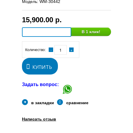
Модель:
WM-30442
15,900.00 р.
В 1 клик!
Количество:
КУПИТЬ
Задать вопрос:
в закладки
сравнение
Написать отзыв