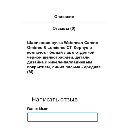
Описание
Отзывы (0)
Шариковая ручка Waterman Carene
Ombres & Lumieres CT. Корпус и
колпачок - белый лак с отделкой
черной шелкографией, детали
дизайна с никеле-палладиевым
покрытием, линия письма - средняя
(M)
Написать отзыв
Ваше Имя: