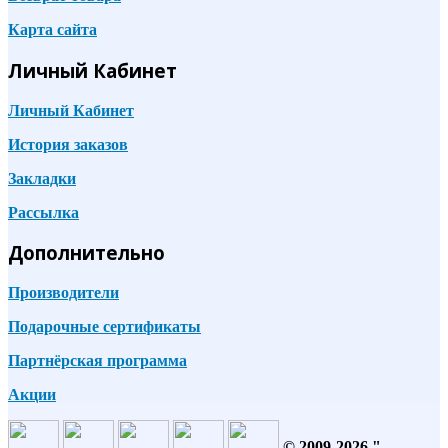
Карта сайта
Личный Кабинет
Личный Кабинет
История заказов
Закладки
Рассылка
Дополнительно
Производители
Подарочные сертификаты
Партнёрская программа
Акции
© 2009-2026 "