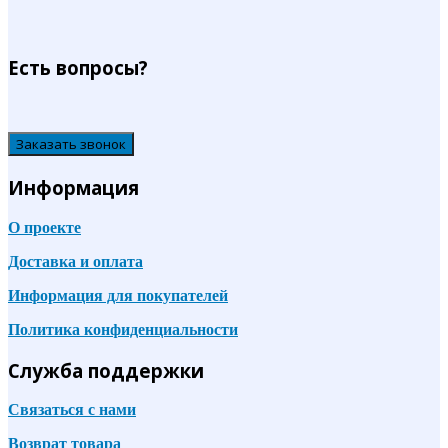
Есть вопросы?
Заказать звонок
Информация
О проекте
Доставка и оплата
Информация для покупателей
Политика конфиденциальности
Служба поддержки
Связаться с нами
Возврат товара