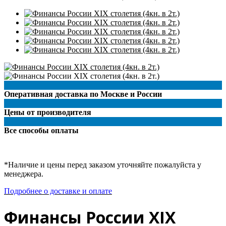
Оперативная доставка по Москве и России
Цены от производителя
Все способы оплаты
*Наличие и цены перед заказом уточняйте пожалуйста у
менеджера.
Подробнее о доставке и оплате
Финансы России XIX