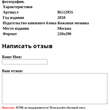
фотографии.
Характеристики
Артикул
BG1295S
Год издания
2018
Издательство книжного блока
Кожаная мозаика
Место издания
Москва
Формат
220х290
Написать отзыв
Ваше Имя:
Ваш отзыв:
Внимание:
HTML не поддерживается! Используйте обычный текст.