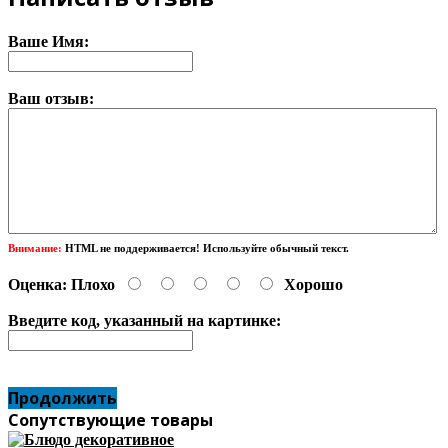
Ваше Имя:
Ваш отзыв:
Внимание:
HTML не поддерживается! Используйте обычный текст.
Оценка:
Плохо
Хорошо
Введите код, указанный на картинке:
Продолжить
Сопутствующие товары