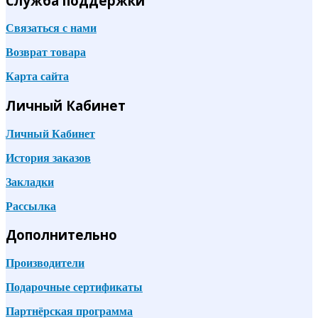
Служба поддержки
Связаться с нами
Возврат товара
Карта сайта
Личный Кабинет
Личный Кабинет
История заказов
Закладки
Рассылка
Дополнительно
Производители
Подарочные сертификаты
Партнёрская программа