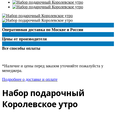
Оперативная доставка по Москве и России
Цены от производителя
Все способы оплаты
*Наличие и цены перед заказом уточняйте пожалуйста у
менеджера.
Подробнее о доставке и оплате
Набор подарочный
Королевское утро