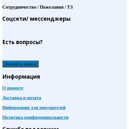
Сотрудничество / Пожелания / ТЗ
Соцсети/ мессенджеры
Есть вопросы?
Заказать звонок
Информация
О проекте
Доставка и оплата
Информация для покупателей
Политика конфиденциальности