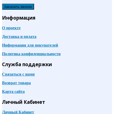
Заказать звонок
Информация
О проекте
Доставка и оплата
Информация для покупателей
Политика конфиденциальности
Служба поддержки
Связаться с нами
Возврат товара
Карта сайта
Личный Кабинет
Личный Кабинет