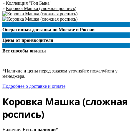
»
Коллекция "Год Быка"
»
Коровка Машка (сложная роспись)
Оперативная доставка по Москве и России
Цены от производителя
Все способы оплаты
*Наличие и цены перед заказом уточняйте пожалуйста у
менеджера.
Подробнее о доставке и оплате
Коровка Машка (сложная
роспись)
Наличие:
Есть в наличии*