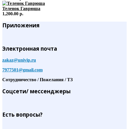
Теленок Гаврюша
1,200.00 р.
Приложения
Электронная почта
zakaz@univip.ru
7977501@gmail.com
Сотрудничество / Пожелания / ТЗ
Соцсети/ мессенджеры
Есть вопросы?