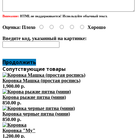
Внимание:
HTML не поддерживается! Используйте обычный текст.
Оценка:
Плохо
Хорошо
Введите код, указанный на картинке:
Продолжить
Сопутствующие товары
Коровка Машка (простая роспись)
1,900.00 р.
Корова рыжие пятна (мини)
850.00 р.
Коровка черные пятна (мини)
850.00 р.
Коровка "Му"
1,200.00 р.