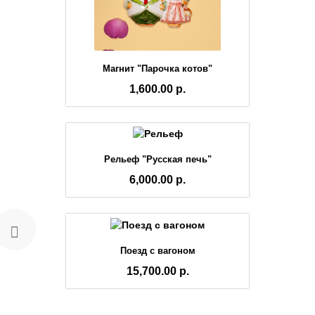
Магнит "Парочка котов"
1,600.00 р.
Рельеф "Русская печь"
6,000.00 р.
Поезд с вагоном
15,700.00 р.