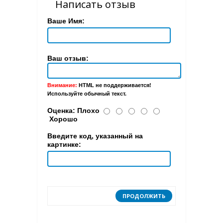
Написать отзыв
Ваше Имя:
Ваш отзыв:
Внимание:
HTML не поддерживается!
Используйте обычный текст.
Оценка:
Плохо
Хорошо
Введите код, указанный на
картинке:
ПРОДОЛЖИТЬ