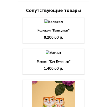
Сопутствующие товары
Колокол "Плясуньи"
9,200.00 р.
Магнит "Кот Кулинар"
1,400.00 р.