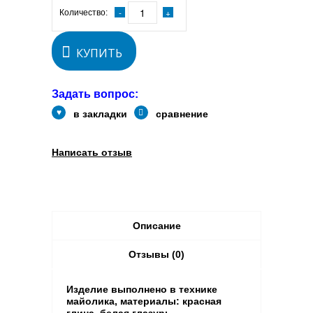
Количество:
КУПИТЬ
Задать вопрос:
в закладки
сравнение
Написать отзыв
Описание
Отзывы (0)
Изделие выполнено в технике
майолика, материалы: красная
глина, белая глазурь,