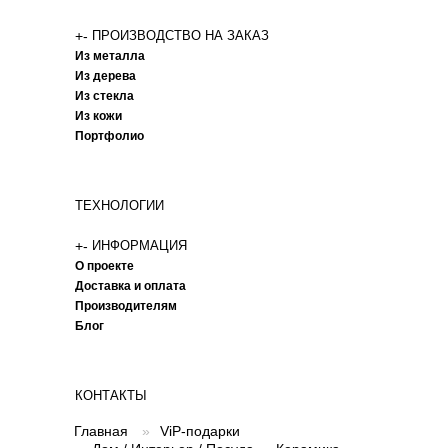
+
-
ПРОИЗВОДСТВО НА ЗАКАЗ
Из металла
Из дерева
Из стекла
Из кожи
Портфолио
ТЕХНОЛОГИИ
+
-
ИНФОРМАЦИЯ
О проекте
Доставка и оплата
Производителям
Блог
КОНТАКТЫ
Главная
»
ViP-подарки