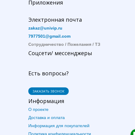
Приложения
Электронная почта
zakaz@univip.ru
7977501@gmail.com
Сотрудничество / Пожелания / ТЗ
Соцсети/ мессенджеры
Есть вопросы?
ЗАКАЗАТЬ ЗВОНОК
Информация
О проекте
Доставка и оплата
Информация для покупателей
Политика конфиденциальности