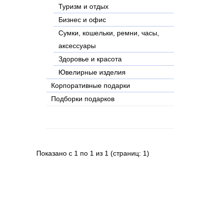
Туризм и отдых
Бизнес и офис
Сумки, кошельки, ремни, часы,
аксессуары
Здоровье и красота
Ювелирные изделия
Корпоративные подарки
Подборки подарков
Показано с 1 по 1 из 1 (страниц: 1)