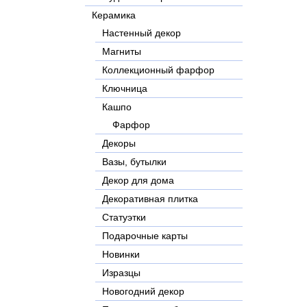
Керамика
Настенный декор
Магниты
Коллекционный фарфор
Ключница
Кашпо
Фарфор
Декоры
Вазы, бутылки
Декор для дома
Декоративная плитка
Статуэтки
Подарочные карты
Новинки
Изразцы
Новогодний декор