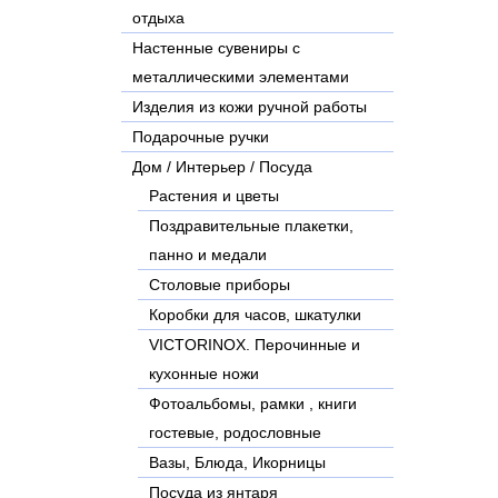
отдыха
Настенные сувениры с
металлическими элементами
Изделия из кожи ручной работы
Подарочные ручки
Дом / Интерьер / Посуда
Растения и цветы
Поздравительные плакетки,
панно и медали
Столовые приборы
Коробки для часов, шкатулки
VICTORINOX. Перочинные и
кухонные ножи
Фотоальбомы, рамки , книги
гостевые, родословные
Вазы, Блюда, Икорницы
Посуда из янтаря