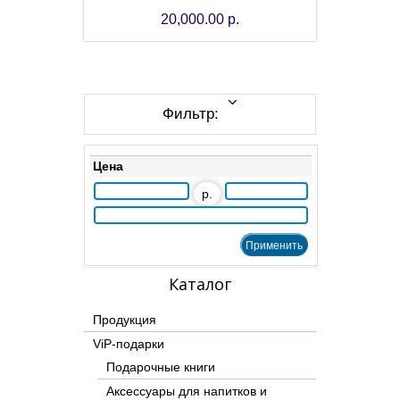
20,000.00 р.
Фильтр:
Цена
р.
Каталог
Продукция
ViP-подарки
Подарочные книги
Аксессуары для напитков и