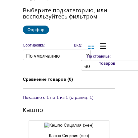
Выберите подкатегорию, или
воспользуйтесь фильтром
Фарфор
Сортировка:
Вид:
На странице:
товаров
Сравнение товаров (0)
Показано с 1 по 1 из 1 (страниц: 1)
Кашпо
Кашпо Сицилия (жен)