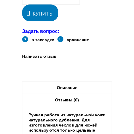
КУПИТЬ
Задать вопрос:
в закладки
сравнение
Написать отзыв
Описание
Отзывы (0)
Ручная работа из натуральной кожи
натурального дубления. Для
изготовления чехлов для ножей
используются только цельные