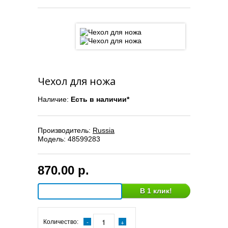
Чехол для ножа
Наличие:
Есть в наличии*
Производитель:
Russia
Модель:
48599283
870.00 р.
В 1 клик!
Количество: