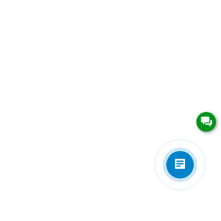
Приложения