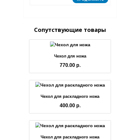
Сопутствующие товары
Чехол для ножа
770.00 р.
Чехол для раскладного ножа
400.00 р.
Чехол для раскладного ножа