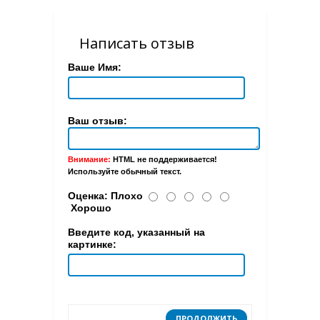
Написать отзыв
Ваше Имя:
Ваш отзыв:
Внимание:
HTML не поддерживается!
Используйте обычный текст.
Оценка:
Плохо
Хорошо
Введите код, указанный на
картинке:
ПРОДОЛЖИТЬ