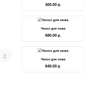
400.00 р.
Чехол для ножа
680.00 р.
Чехол для ножа
840.00 р.