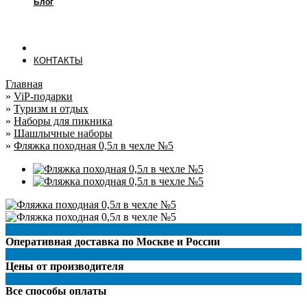
Блог
КОНТАКТЫ
Главная
»
ViP-подарки
»
Туризм и отдых
»
Наборы для пикника
»
Шашлычные наборы
»
Фляжка походная 0,5л в чехле №5
Оперативная доставка по Москве и России
Цены от производителя
Все способы оплаты