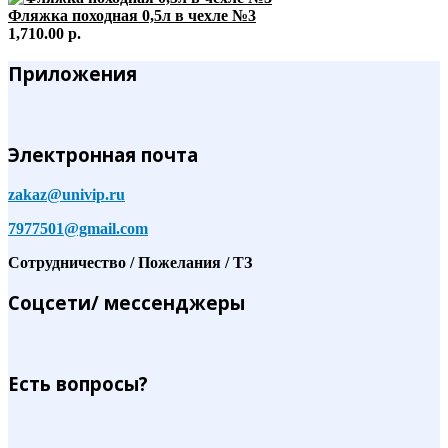
Фляжка походная 0,5л в чехле №3
1,710.00 р.
Приложения
Электронная почта
zakaz@univip.ru
7977501@gmail.com
Сотрудничество / Пожелания / ТЗ
Соцсети/ мессенджеры
Есть вопросы?