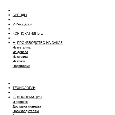
БРЕНДЫ
ViP-подарки
КОРПОРАТИВНЫЕ
+
-
ПРОИЗВОДСТВО НА ЗАКАЗ
Из металла
Из дерева
Из стекла
Из кожи
Портфолио
ТЕХНОЛОГИИ
+
-
ИНФОРМАЦИЯ
О проекте
Доставка и оплата
Производителям