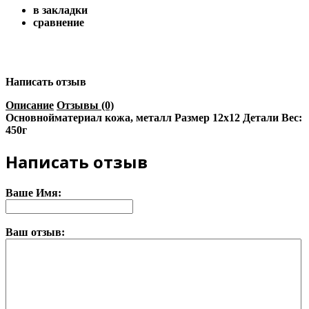
в закладки
сравнение
Написать отзыв
Описание
Отзывы (0)
Основнойматериал кожа, металл Размер 12х12 Детали Вес:
450г
Написать отзыв
Ваше Имя:
Ваш отзыв: