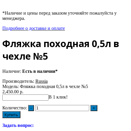
*Наличие и цены перед заказом уточняйте пожалуйста у
менеджера.
Подробнее о доставке и оплате
Фляжка походная 0,5л в
чехле №5
Наличие:
Есть в наличии*
Производитель:
Russia
Модель:
Фляжка походная 0,5л в чехле №5
2,450.00 р.
В 1 клик!
Количество:
Купить
Задать вопрос: