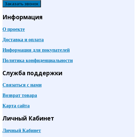
Заказать звонок
Информация
О проекте
Доставка и оплата
Информация для покупателей
Политика конфиденциальности
Служба поддержки
Связаться с нами
Возврат товара
Карта сайта
Личный Кабинет
Личный Кабинет