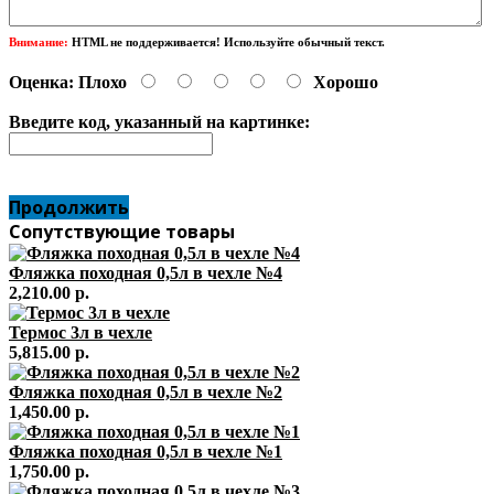
Внимание:
HTML не поддерживается! Используйте обычный текст.
Оценка:
Плохо
Хорошо
Введите код, указанный на картинке:
Продолжить
Сопутствующие товары
Фляжка походная 0,5л в чехле №4
2,210.00 р.
Термос 3л в чехле
5,815.00 р.
Фляжка походная 0,5л в чехле №2
1,450.00 р.
Фляжка походная 0,5л в чехле №1
1,750.00 р.