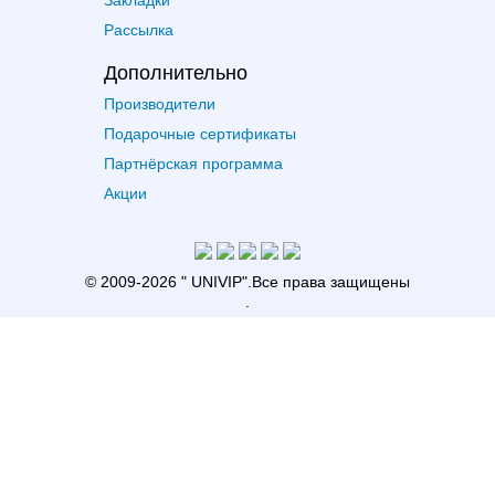
Закладки
Рассылка
Дополнительно
Производители
Подарочные сертификаты
Партнёрская программа
Акции
© 2009-2026 "
UNIVIP
"
.Все права защищены
.