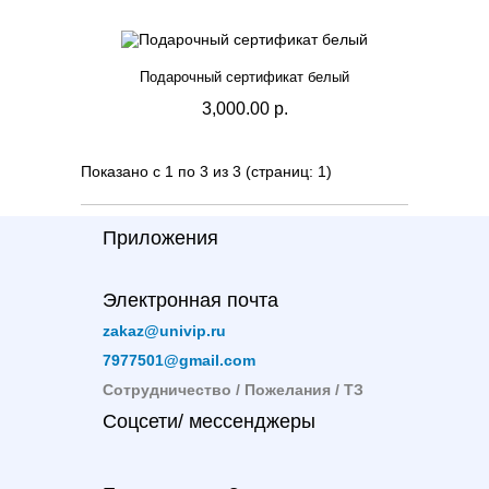
Подарочный сертификат белый
3,000.00 р.
Показано с 1 по 3 из 3 (страниц: 1)
Приложения
Электронная почта
zakaz@univip.ru
7977501@gmail.com
Сотрудничество / Пожелания / ТЗ
Соцсети/ мессенджеры