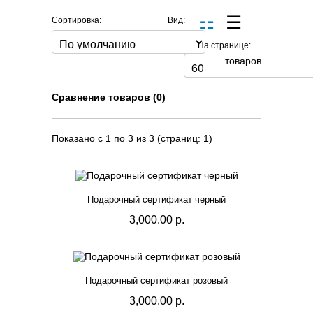
Сортировка:
Вид:
На странице:
товаров
Сравнение товаров (0)
Показано с 1 по 3 из 3 (страниц: 1)
Подарочный сертификат черный
3,000.00 р.
Подарочный сертификат розовый
3,000.00 р.