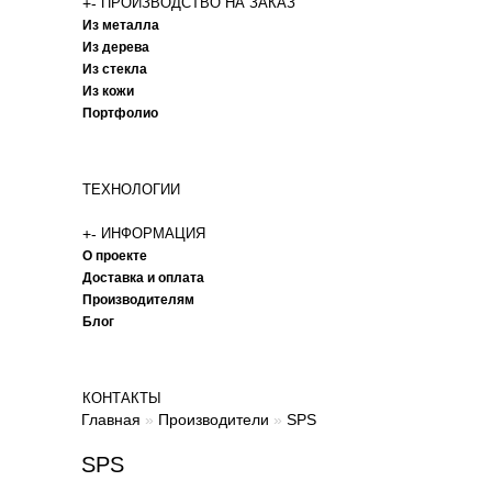
+
-
ПРОИЗВОДСТВО НА ЗАКАЗ
Из металла
Из дерева
Из стекла
Из кожи
Портфолио
ТЕХНОЛОГИИ
+
-
ИНФОРМАЦИЯ
О проекте
Доставка и оплата
Производителям
Блог
КОНТАКТЫ
Главная
»
Производители
»
SPS
SPS