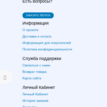
Есть вопросы?
ЗАКАЗАТЬ ЗВОНОК
Информация
О проекте
Доставка и оплата
Информация для покупателей
Политика конфиденциальности
Служба поддержки
Связаться с нами
Возврат товара
Карта сайта
Личный Кабинет
Личный Кабинет
История заказов