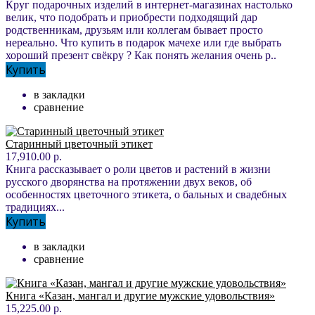
Круг подарочных изделий в интернет-магазинах настолько
велик, что подобрать и приобрести подходящий дар
родственникам, друзьям или коллегам бывает просто
нереально. Что купить в подарок мачехе или где выбрать
хороший презент свёкру ? Как понять желания очень р..
Купить
в закладки
сравнение
Старинный цветочный этикет
17,910.00 р.
Книга рассказывает о роли цветов и растений в жизни
русского дворянства на протяжении двух веков, об
особенностях цветочного этикета, о бальных и свадебных
традициях...
Купить
в закладки
сравнение
Книга «Казан, мангал и другие мужские удовольствия»
15,225.00 р.