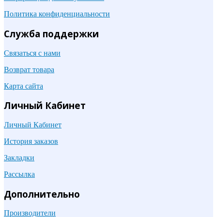
Политика конфиденциальности
Служба поддержки
Связаться с нами
Возврат товара
Карта сайта
Личный Кабинет
Личный Кабинет
История заказов
Закладки
Рассылка
Дополнительно
Производители