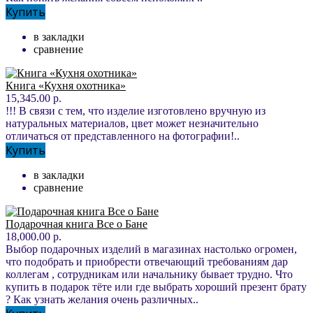
Купить
в закладки
сравнение
Книга «Кухня охотника»
15,345.00 р.
!!! В связи с тем, что изделие изготовлено вручную из
натуральных материалов, цвет может незначительно
отличаться от представленного на фотографии!..
Купить
в закладки
сравнение
Подарочная книга Все о Бане
18,000.00 р.
Выбор подарочных изделий в магазинах настолько огромен,
что подобрать и приобрести отвечающий требованиям дар
коллегам , сотрудникам или начальнику бывает трудно. Что
купить в подарок тёте или где выбрать хороший презент брату
? Как узнать желания очень различных..