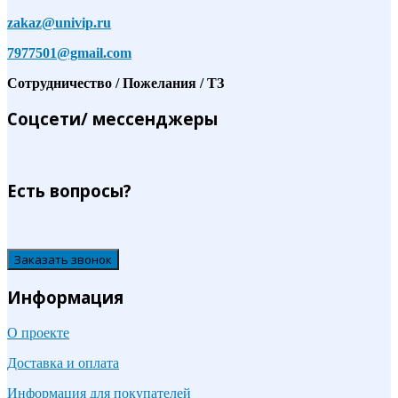
zakaz@univip.ru
7977501@gmail.com
Сотрудничество / Пожелания / ТЗ
Соцсети/ мессенджеры
Есть вопросы?
Заказать звонок
Информация
О проекте
Доставка и оплата
Информация для покупателей