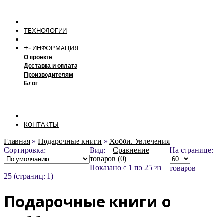
ТЕХНОЛОГИИ
+
-
ИНФОРМАЦИЯ
О проекте
Доставка и оплата
Производителям
Блог
КОНТАКТЫ
Главная
»
Подарочные книги
»
Хобби. Увлечения
Сортировка:
Вид:
Сравнение
На странице:
товаров (0)
Показано с 1 по 25 из
товаров
25 (страниц: 1)
Подарочные книги о