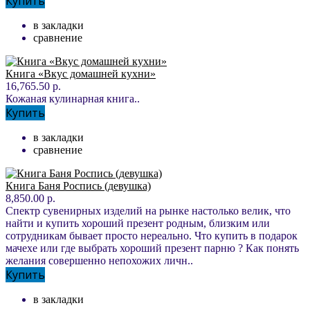
Купить
в закладки
сравнение
Книга «Вкус домашней кухни»
16,765.50 р.
Кожаная кулинарная книга..
Купить
в закладки
сравнение
Книга Баня Роспись (девушка)
8,850.00 р.
Спектр сувенирных изделий на рынке настолько велик, что
найти и купить хороший презент родным, близким или
сотрудникам бывает просто нереально. Что купить в подарок
мачехе или где выбрать хороший презент парню ? Как понять
желания совершенно непохожих личн..
Купить
в закладки