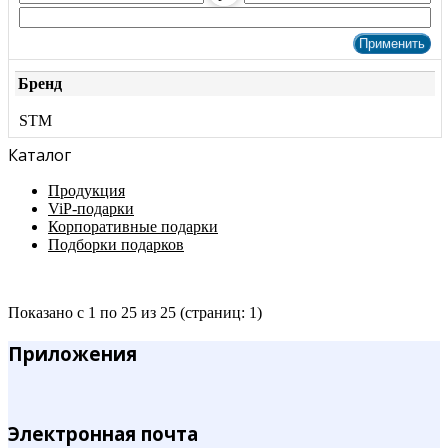
Бренд
STM
Каталог
Продукция
ViP-подарки
Корпоративные подарки
Подборки подарков
Показано с 1 по 25 из 25 (страниц: 1)
Приложения
Электронная почта