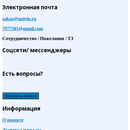
Электронная почта
zakaz@univip.ru
7977501@gmail.com
Сотрудничество / Пожелания / ТЗ
Соцсети/ мессенджеры
Есть вопросы?
Заказать звонок
Информация
О проекте
Доставка и оплата