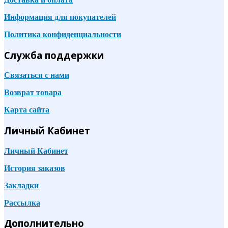
Информация для покупателей
Политика конфиденциальности
Служба поддержки
Связаться с нами
Возврат товара
Карта сайта
Личный Кабинет
Личный Кабинет
История заказов
Закладки
Рассылка
Дополнительно