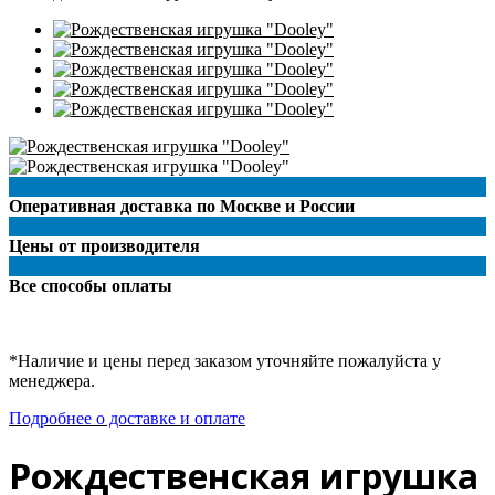
Оперативная доставка по Москве и России
Цены от производителя
Все способы оплаты
*Наличие и цены перед заказом уточняйте пожалуйста у
менеджера.
Подробнее о доставке и оплате
Рождественская игрушка