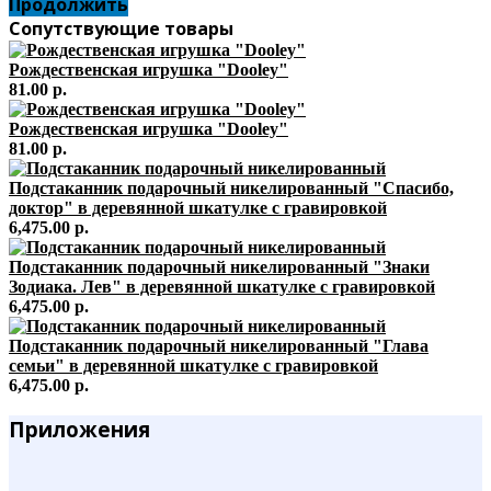
Продолжить
Сопутствующие товары
Рождественская игрушка "Dooley"
81.00 р.
Рождественская игрушка "Dooley"
81.00 р.
Подстаканник подарочный никелированный "Спасибо,
доктор" в деревянной шкатулке с гравировкой
6,475.00 р.
Подстаканник подарочный никелированный "Знаки
Зодиака. Лев" в деревянной шкатулке с гравировкой
6,475.00 р.
Подстаканник подарочный никелированный "Глава
семьи" в деревянной шкатулке с гравировкой
6,475.00 р.
Приложения