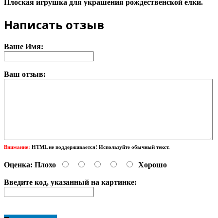
Плоская игрушка для украшения рождественской елки.
Написать отзыв
Ваше Имя:
Ваш отзыв:
Внимание:
HTML не поддерживается! Используйте обычный текст.
Оценка:
Плохо
Хорошо
Введите код, указанный на картинке: