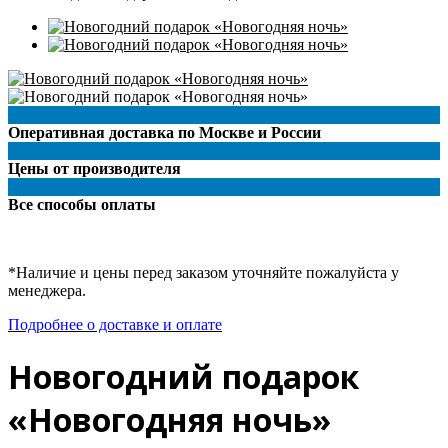
Оперативная доставка по Москве и России
Цены от производителя
Все способы оплаты
*Наличие и цены перед заказом уточняйте пожалуйста у
менеджера.
Подробнее о доставке и оплате
Новогодний подарок
«Новогодняя ночь»