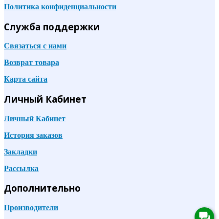
Политика конфиденциальности
Служба поддержки
Связаться с нами
Возврат товара
Карта сайта
Личный Кабинет
Личный Кабинет
История заказов
Закладки
Рассылка
Дополнительно
Производители