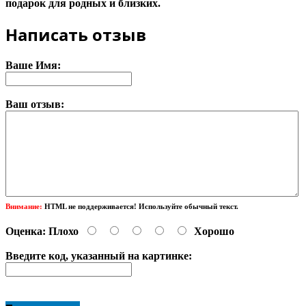
подарок для родных и близких.
Написать отзыв
Ваше Имя:
Ваш отзыв:
Внимание:
HTML не поддерживается! Используйте обычный текст.
Оценка:
Плохо
Хорошо
Введите код, указанный на картинке: