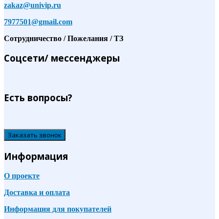
zakaz@univip.ru
7977501@gmail.com
Сотрудничество / Пожелания / ТЗ
Соцсети/ мессенджеры
Есть вопросы?
Заказать звонок
Информация
О проекте
Доставка и оплата
Информация для покупателей