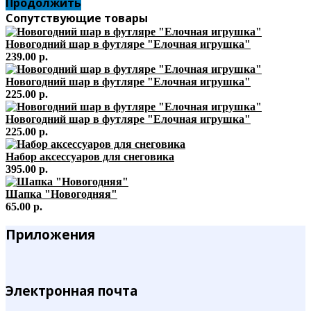
Продолжить
Сопутствующие товары
Новогодний шар в футляре "Елочная игрушка"
239.00 р.
Новогодний шар в футляре "Елочная игрушка"
225.00 р.
Новогодний шар в футляре "Елочная игрушка"
225.00 р.
Набор аксессуаров для снеговика
395.00 р.
Шапка "Новогодняя"
65.00 р.
Приложения
Электронная почта