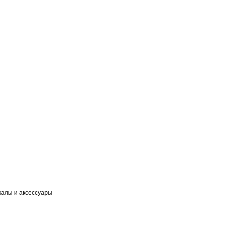
калы и аксессуары