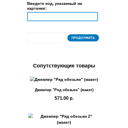
Введите код, указанный на
картинке:
ПРОДОЛЖИТЬ
Сопутствующие товары
Джемпер "Ряд обезьян" (макет)
571.00 р.