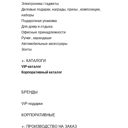
Электроника / гаджеты
Деловые подарки, награды, призы , композиции,
наборы
Подарочная упаковка
Для дома и отдыха
Офисные принадлежности
Ручки , карандаши
Автомобильные аксессуары
Зонты
+
-
КАТАЛОГИ
ViP-каталог
Корпоративный каталог
БРЕНДЫ
ViP-подарки
КОРПОРАТИВНЫЕ
+
-
ПРОИЗВОДСТВО НА ЗАКАЗ