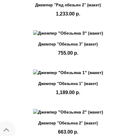
Джемпер "Ряд обезьян 2" (макет)
1,233.00 р.
Джемпер "Обезьяна 3" (макет)
755.00 р.
Джемпер "Обезьяна 1" (макет)
1,189.00 р.
Джемпер "Обезьяна 2" (макет)
663.00 р.