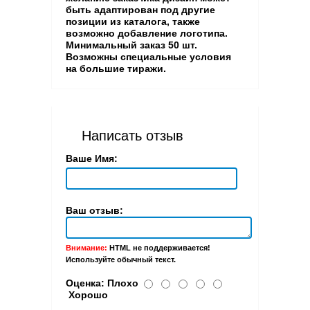
быть адаптирован под другие
позиции из каталога, также
возможно добавление логотипа.
Минимальный заказ 50 шт.
Возможны специальные условия
на большие тиражи.
Написать отзыв
Ваше Имя:
Ваш отзыв:
Внимание:
HTML не поддерживается!
Используйте обычный текст.
Оценка:
Плохо
Хорошо