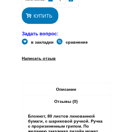
КУПИТЬ
Задать вопрос:
в закладки
сравнение
Написать отзыв
Описание
Отзывы (0)
Блокнот, 80 листов линованной
бумаги, с шариковой ручкой. Ручка
с прорезиненным грипом. По
желанию заказчика дизайн может