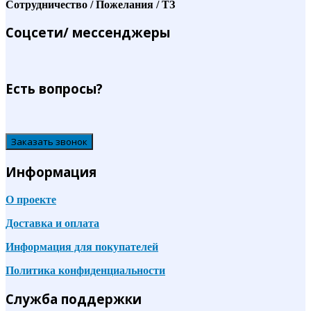
Сотрудничество / Пожелания / ТЗ
Соцсети/ мессенджеры
Есть вопросы?
Заказать звонок
Информация
О проекте
Доставка и оплата
Информация для покупателей
Политика конфиденциальности
Служба поддержки