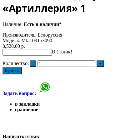
«Артиллерия» 1
Наличие:
Есть в наличии*
Производитель:
Белоруссия
Модель:
Mk-109153090
3,528.00 р.
В 1 клик!
Количество:
Купить
Задать вопрос:
в закладки
сравнение
Написать отзыв