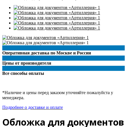
Оперативная доставка по Москве и России
Цены от производителя
Все способы оплаты
*Наличие и цены перед заказом уточняйте пожалуйста у
менеджера.
Подробнее о доставке и оплате
Обложка для документов