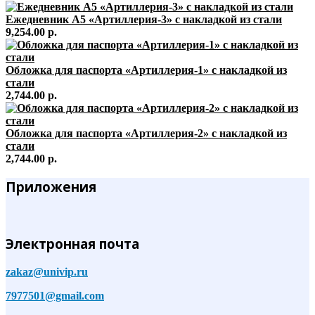
Ежедневник А5 «Артиллерия-3» с накладкой из стали
9,254.00 р.
Обложка для паспорта «Артиллерия-1» с накладкой из
стали
2,744.00 р.
Обложка для паспорта «Артиллерия-2» с накладкой из
стали
2,744.00 р.
Приложения
Электронная почта
zakaz@univip.ru
7977501@gmail.com