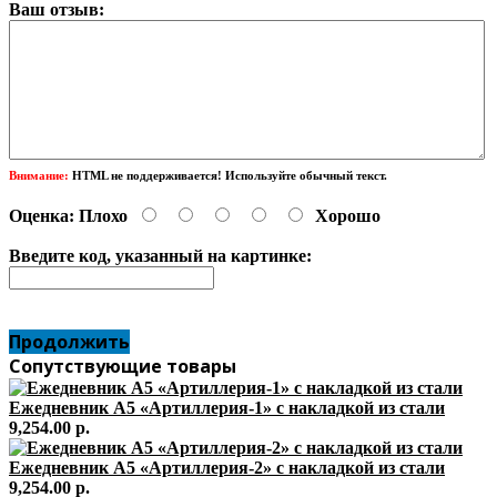
Ваш отзыв:
Внимание:
HTML не поддерживается! Используйте обычный текст.
Оценка:
Плохо
Хорошо
Введите код, указанный на картинке:
Продолжить
Сопутствующие товары
Ежедневник А5 «Артиллерия-1» с накладкой из стали
9,254.00 р.
Ежедневник А5 «Артиллерия-2» с накладкой из стали
9,254.00 р.