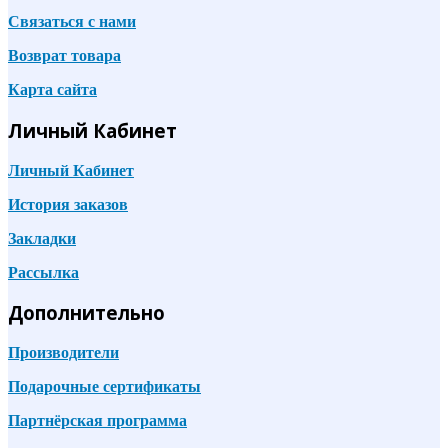
Связаться с нами
Возврат товара
Карта сайта
Личный Кабинет
Личный Кабинет
История заказов
Закладки
Рассылка
Дополнительно
Производители
Подарочные сертификаты
Партнёрская программа