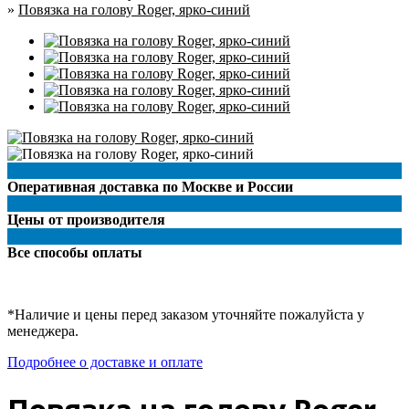
»
Повязка на голову Roger, ярко-синий
Оперативная доставка по Москве и России
Цены от производителя
Все способы оплаты
*Наличие и цены перед заказом уточняйте пожалуйста у
менеджера.
Подробнее о доставке и оплате