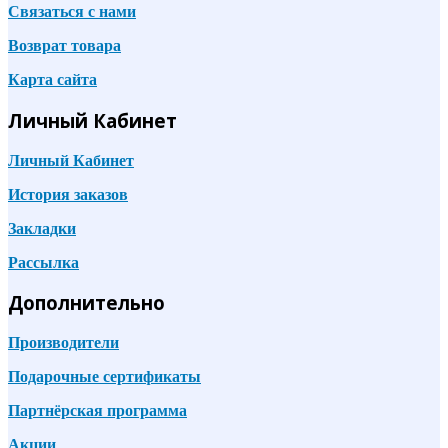
Связаться с нами
Возврат товара
Карта сайта
Личный Кабинет
Личный Кабинет
История заказов
Закладки
Рассылка
Дополнительно
Производители
Подарочные сертификаты
Партнёрская программа
Акции