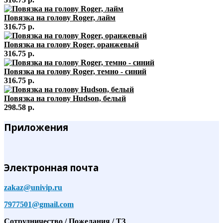
Повязка на голову Roger, лайм
316.75 р.
Повязка на голову Roger, оранжевый
316.75 р.
Повязка на голову Roger, темно - синий
316.75 р.
Повязка на голову Hudson, белый
298.58 р.
Приложения
Электронная почта
zakaz@univip.ru
7977501@gmail.com
Сотрудничество / Пожелания / ТЗ