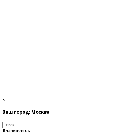
×
Ваш город: Москва
Владивосток