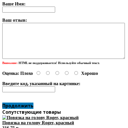
Ваше Имя:
Ваш отзыв:
Внимание:
HTML не поддерживается! Используйте обычный текст.
Оценка:
Плохо
Хорошо
Введите код, указанный на картинке:
Продолжить
Сопутствующие товары
Повязка на голову Roger, красный
316.75 р.