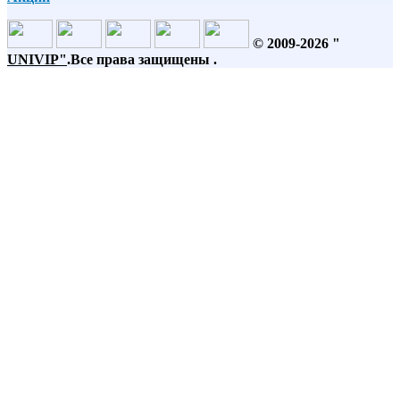
© 2009-2026 "
UNIVIP
"
.Все права защищены .