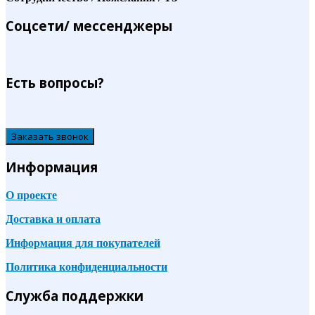
Соцсети/ мессенджеры
Есть вопросы?
Заказать звонок
Информация
О проекте
Доставка и оплата
Информация для покупателей
Политика конфиденциальности
Служба поддержки