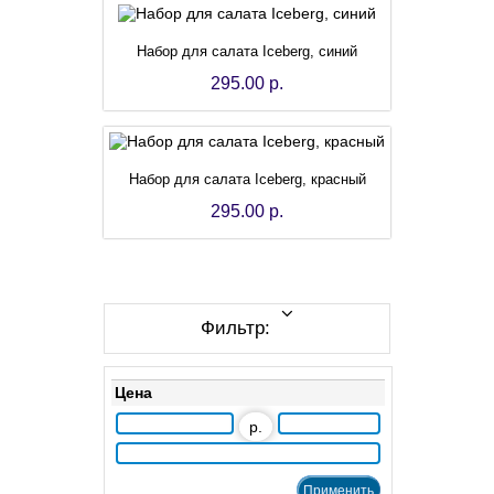
Набор для салата Iceberg, синий
295.00 р.
Набор для салата Iceberg, красный
295.00 р.
Фильтр:
Цена
р.