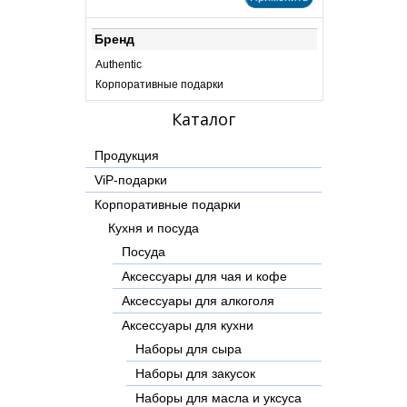
Бренд
Authentic
Корпоративные подарки
Каталог
Продукция
ViP-подарки
Корпоративные подарки
Кухня и посуда
Посуда
Аксессуары для чая и кофе
Аксессуары для алкоголя
Аксессуары для кухни
Наборы для сыра
Наборы для закусок
Наборы для масла и уксуса