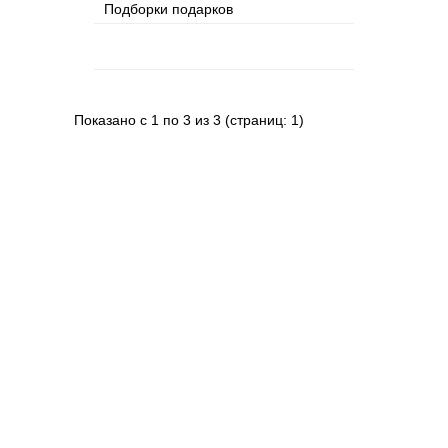
Подборки подарков
Показано с 1 по 3 из 3 (страниц: 1)