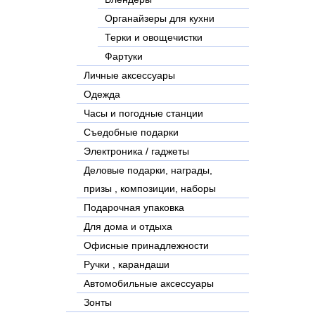
Органайзеры для кухни
Терки и овощечистки
Фартуки
Личные аксессуары
Одежда
Часы и погодные станции
Съедобные подарки
Электроника / гаджеты
Деловые подарки, награды,
призы , композиции, наборы
Подарочная упаковка
Для дома и отдыха
Офисные принадлежности
Ручки , карандаши
Автомобильные аксессуары
Зонты