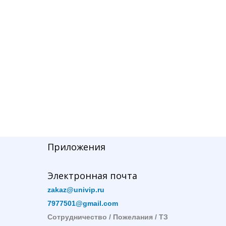
Приложения
Электронная почта
zakaz@univip.ru
7977501@gmail.com
Сотрудничество / Пожелания / ТЗ