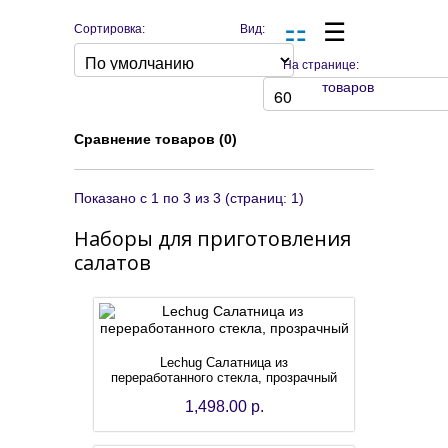
Сортировка:
Вид:
На странице:
товаров
Сравнение товаров (0)
Показано с 1 по 3 из 3 (страниц: 1)
Наборы для приготовления
салатов
Lechug Салатница из
переработанного стекла, прозрачный
1,498.00 р.