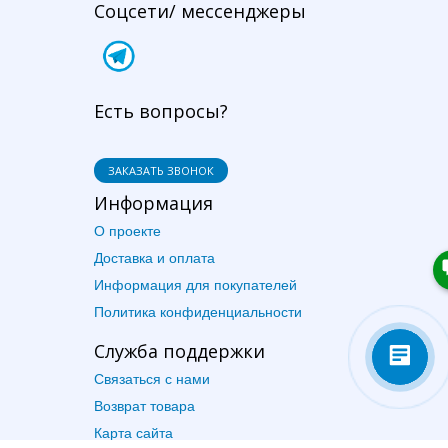
Соцсети/ мессенджеры
Есть вопросы?
ЗАКАЗАТЬ ЗВОНОК
Информация
О проекте
Доставка и оплата
Информация для покупателей
Политика конфиденциальности
Служба поддержки
Связаться с нами
Возврат товара
Карта сайта