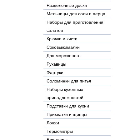
Разделочные доски
Мельницы для соли и перца
Наборы для приготовления
салатов
Крючки и кисти
Соковыжималки
Для мороженого
Рукавицы
Фартуки
Соломинки для питья
Наборы кухонных
принадлежностей
Подставки для кухни
Прихватки и щипцы
Ложки
Термометры
Блендеры