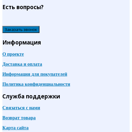
Есть вопросы?
Заказать звонок
Информация
О проекте
Доставка и оплата
Информация для покупателей
Политика конфиденциальности
Служба поддержки
Связаться с нами
Возврат товара
Карта сайта