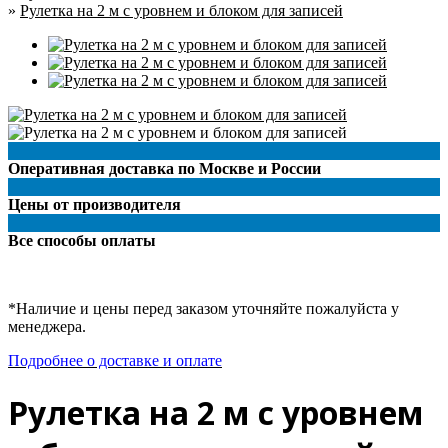
»
Рулетка на 2 м с уровнем и блоком для записей
Оперативная доставка по Москве и России
Цены от производителя
Все способы оплаты
*Наличие и цены перед заказом уточняйте пожалуйста у
менеджера.
Подробнее о доставке и оплате
Рулетка на 2 м с уровнем