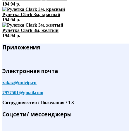
194.94 р.
Рулетка Clark 3м, красный
194.94 р.
Рулетка Clark 3м, желтый
194.94 р.
Приложения
Электронная почта
zakaz@univip.ru
7977501@gmail.com
Сотрудничество / Пожелания / ТЗ
Соцсети/ мессенджеры