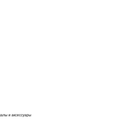
калы и аксессуары