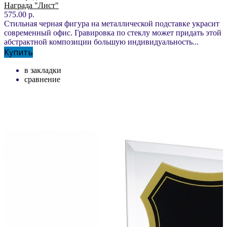
Награда "Лист"
575.00 р.
Стильная черная фигура на металлической подставке украсит
современный офис. Гравировка по стеклу может придать этой
абстрактной композиции большую индивидуальность...
Купить
в закладки
сравнение