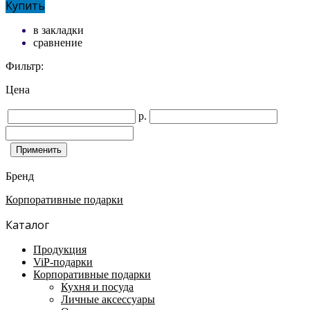
Купить
в закладки
сравнение
Фильтр:
Цена
р.
Бренд
Корпоративные подарки
Каталог
Продукция
ViP-подарки
Корпоративные подарки
Кухня и посуда
Личные аксессуары