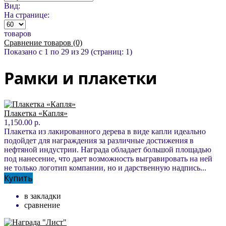
Вид:
На странице:
товаров
Сравнение товаров (0)
Показано с 1 по 29 из 29 (страниц: 1)
Рамки и плакетки
Плакетка «Капля»
1,150.00 р.
Плакетка из лакированного дерева в виде капли идеально
подойдет для награждения за различные достижения в
нефтяной индустрии. Награда обладает большой площадью
под нанесение, что дает возможность выгравировать на ней
не только логотип компании, но и дарственную надпись...
Купить
в закладки
сравнение