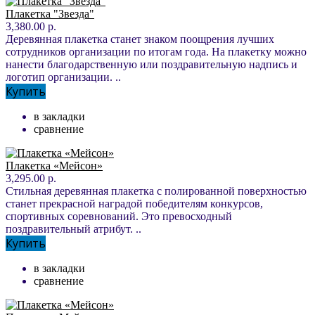
Плакетка "Звезда"
3,380.00 р.
Деревянная плакетка станет знаком поощрения лучших
сотрудников организации по итогам года. На плакетку можно
нанести благодарственную или поздравительную надпись и
логотип организации. ..
Купить
в закладки
сравнение
Плакетка «Мейсон»
3,295.00 р.
Стильная деревянная плакетка с полированной поверхностью
станет прекрасной наградой победителям конкурсов,
спортивных соревнований. Это превосходный
поздравительный атрибут. ..
Купить
в закладки
сравнение