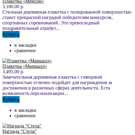
Плакетка «Мейсон»
3,180.00 р.
Стильная деревянная плакетка с полированной поверхностью
станет прекрасной наградой победителям конкурсов,
спортивных соревнований. Это превосходный
поздравительный атрибут...
Купить
в закладки
сравнение
Плакетка «Маршалл»
3,495.00 р.
Замечательная деревянная плакетка с глянцевой
поверхностью отлично подойдет для награждения за
достижения в различных сферах деятельности. Есть
возможность персонализации...
Купить
в закладки
сравнение
Награда "Стела"