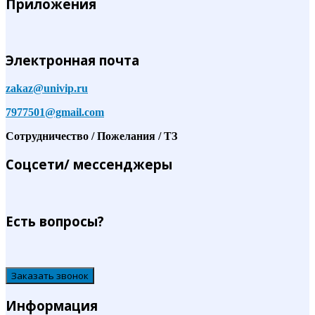
Приложения
Электронная почта
zakaz@univip.ru
7977501@gmail.com
Сотрудничество / Пожелания / ТЗ
Соцсети/ мессенджеры
Есть вопросы?
Заказать звонок
Информация