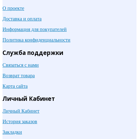
О проекте
Доставка и оплата
Информация для покупателей
Политика конфиденциальности
Служба поддержки
Связаться с нами
Возврат товара
Карта сайта
Личный Кабинет
Личный Кабинет
История заказов
Закладки