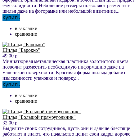
ему солидности. Небольшие размеры позволяют разместить
шильд даже на фоторамке или небольшой визитнице...
Купить
в закладки
сравнение
Шильд "Барокко"
49.00 р.
Миниатюрная металлическая пластинка золотистого цвета
позволит разместить необходимую информацию даже на
маленькой поверхности. Красивая форма шильда добавит
изысканности упаковке и подарку...
Купить
в закладки
сравнение
Шильд "Большой прямоугольник"
32.00 р.
Выделите своих сотрудников, пусть они и дальше блестяще
работают и знают, что начальство ценит свои кадры дороже