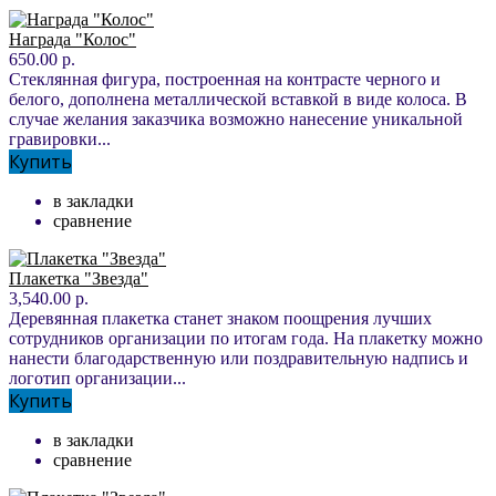
Награда "Колос"
650.00 р.
Стеклянная фигура, построенная на контрасте черного и
белого, дополнена металлической вставкой в виде колоса. В
случае желания заказчика возможно нанесение уникальной
гравировки...
Купить
в закладки
сравнение
Плакетка "Звезда"
3,540.00 р.
Деревянная плакетка станет знаком поощрения лучших
сотрудников организации по итогам года. На плакетку можно
нанести благодарственную или поздравительную надпись и
логотип организации...
Купить
в закладки
сравнение