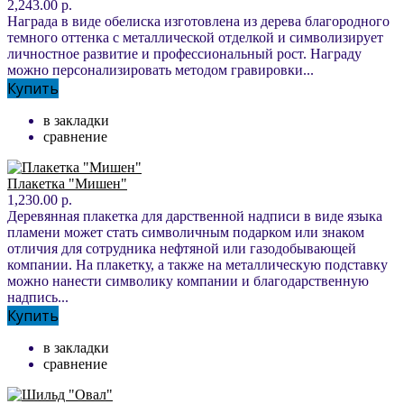
2,243.00 р.
Награда в виде обелиска изготовлена из дерева благородного
темного оттенка с металлической отделкой и символизирует
личностное развитие и профессиональный рост. Награду
можно персонализировать методом гравировки...
Купить
в закладки
сравнение
Плакетка "Мишен"
1,230.00 р.
Деревянная плакетка для дарственной надписи в виде языка
пламени может стать символичным подарком или знаком
отличия для сотрудника нефтяной или газодобывающей
компании. На плакетку, а также на металлическую подставку
можно нанести символику компании и благодарственную
надпись...
Купить
в закладки
сравнение