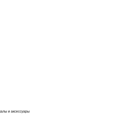
калы и аксессуары