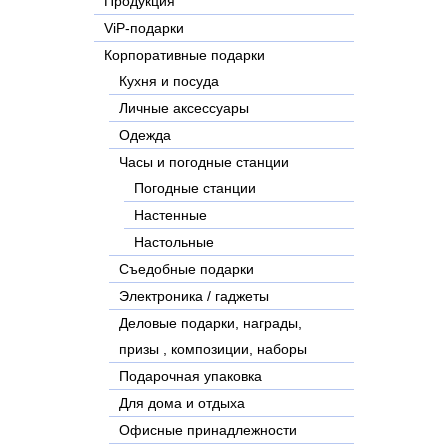
Продукция
ViP-подарки
Корпоративные подарки
Кухня и посуда
Личные аксессуары
Одежда
Часы и погодные станции
Погодные станции
Настенные
Настольные
Съедобные подарки
Электроника / гаджеты
Деловые подарки, награды,
призы , композиции, наборы
Подарочная упаковка
Для дома и отдыха
Офисные принадлежности