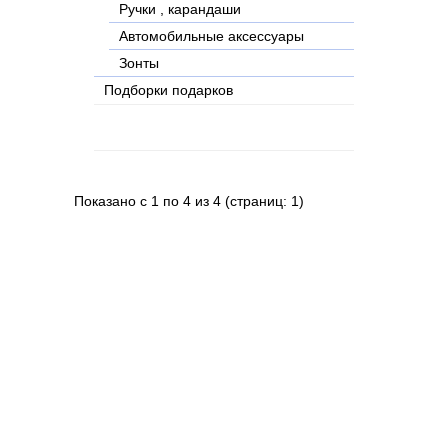
Ручки , карандаши
Автомобильные аксессуары
Зонты
Подборки подарков
Показано с 1 по 4 из 4 (страниц: 1)