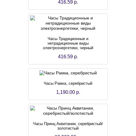
416.59 р.
Часы Традиционные и
нетрадиционные виды
электроэнергетики, черный
416.59 р.
Часы Рамка, серебристый
1,190.00 р.
Часы Принц Аквитании, серебристый/
золотистый