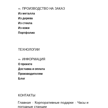
+
-
ПРОИЗВОДСТВО НА ЗАКАЗ
Из металла
Из дерева
Из стекла
Из кожи
Портфолио
ТЕХНОЛОГИИ
+
-
ИНФОРМАЦИЯ
О проекте
Доставка и оплата
Производителям
Блог
КОНТАКТЫ
Главная
»
Корпоративные подарки
»
Часы и
погодные станции