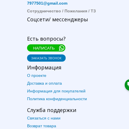
7977501@gmail.com
Сотрудничество / Пожелания / ТЗ
Соцсети/ мессенджеры
Есть вопросы?
ЗАКАЗАТЬ ЗВОНОК
Информация
О проекте
Доставка и оплата
Информация для покупателей
Политика конфиденциальности
Служба поддержки
Связаться с нами
Возврат товара