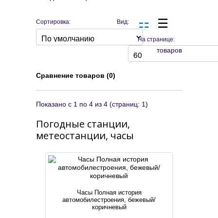
Сортировка:
Вид:
На странице:
товаров
Сравнение товаров (0)
Показано с 1 по 4 из 4 (страниц: 1)
Погодные станции,
метеостанции, часы
Часы Полная история
автомобилестроения, бежевый/
коричневый