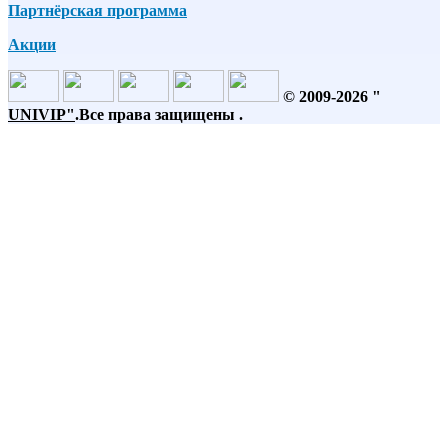
Партнёрская программа
Акции
© 2009-2026 "
UNIVIP
"
.Все права защищены .