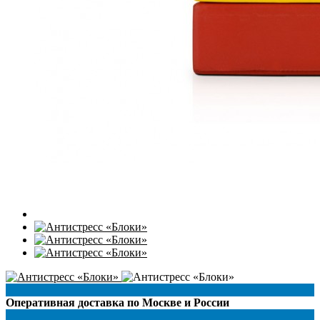
Оперативная доставка по Москве и России