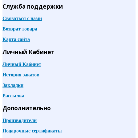
Служба поддержки
Связаться с нами
Возврат товара
Карта сайта
Личный Кабинет
Личный Кабинет
История заказов
Закладки
Рассылка
Дополнительно
Производители
Подарочные сертификаты