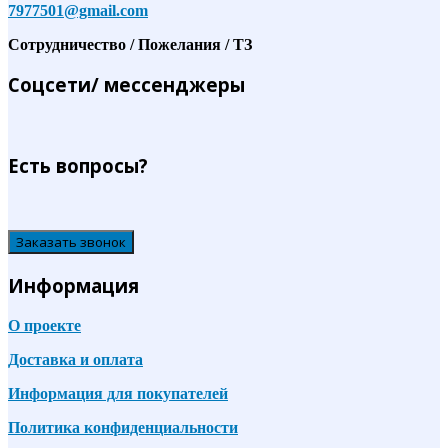
7977501@gmail.com
Сотрудничество / Пожелания / ТЗ
Соцсети/ мессенджеры
Есть вопросы?
Заказать звонок
Информация
О проекте
Доставка и оплата
Информация для покупателей
Политика конфиденциальности