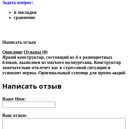
Задать вопрос:
в закладки
сравнение
Написать отзыв
Описание
Отзывы (0)
Яркий конструктор, состоящий из 4-х разноцветных
блоков, выполнен из мягкого полиуретана. Конструктор
замечательно отвлечет вас в стрессовой ситуации и
успокоит нервы. Оригинальный сувенир для промо-акций.
Написать отзыв
Ваше Имя:
Ваш отзыв: