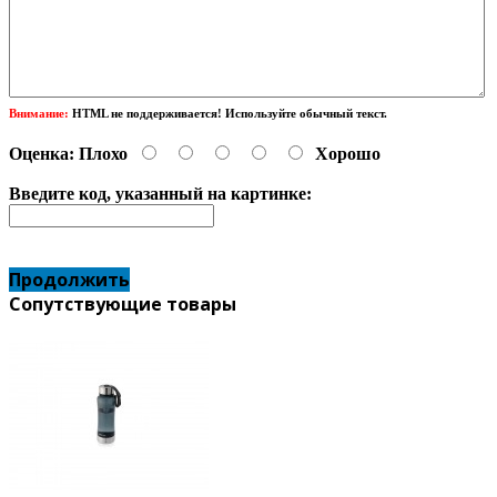
Внимание:
HTML не поддерживается! Используйте обычный текст.
Оценка:
Плохо
Хорошо
Введите код, указанный на картинке:
Продолжить
Сопутствующие товары