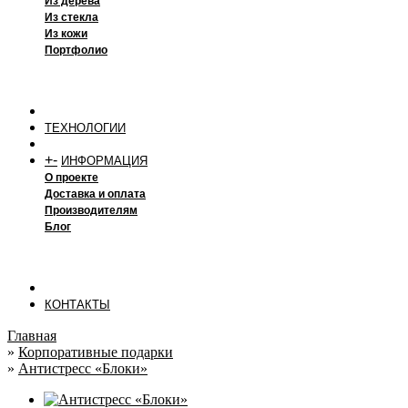
Из дерева
Из стекла
Из кожи
Портфолио
ТЕХНОЛОГИИ
+
-
ИНФОРМАЦИЯ
О проекте
Доставка и оплата
Производителям
Блог
КОНТАКТЫ
Главная
»
Корпоративные подарки
»
Антистресс «Блоки»