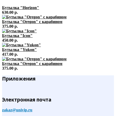
Бутылка "Horizon"
630.00 р.
Бутылка "Oregon" с карабином
375.00 р.
Бутылка "Icon"
450.00 р.
Бутылка "Yukon"
417.00 р.
Бутылка "Oregon" с карабином
375.00 р.
Приложения
Электронная почта
zakaz@univip.ru