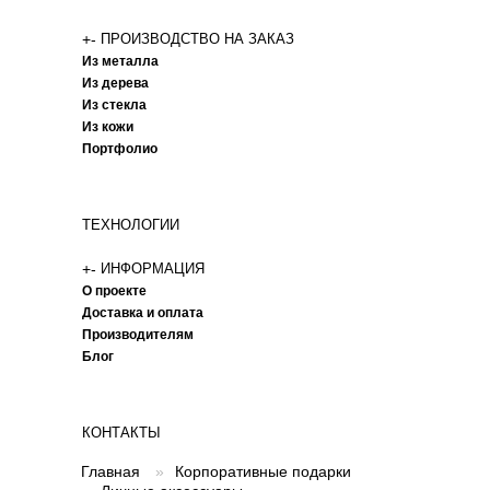
+
-
ПРОИЗВОДСТВО НА ЗАКАЗ
Из металла
Из дерева
Из стекла
Из кожи
Портфолио
ТЕХНОЛОГИИ
+
-
ИНФОРМАЦИЯ
О проекте
Доставка и оплата
Производителям
Блог
КОНТАКТЫ
Главная
»
Корпоративные подарки