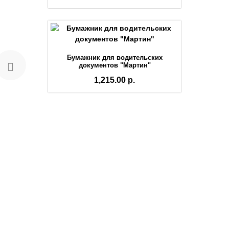
Бумажник для водительских
документов "Мартин"
1,215.00 р.