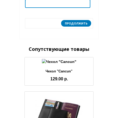
ПРОДОЛЖИТЬ
Сопутствующие товары
Чехол "Cancun"
129.00 р.