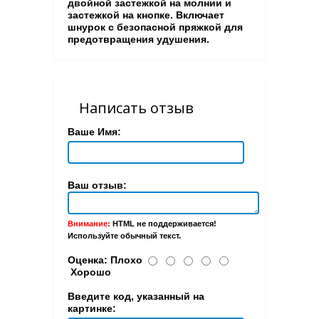
двойной застежкой на молнии и
застежкой на кнопке. Включает
шнурок с безопасной пряжкой для
предотвращения удушения.
Написать отзыв
Ваше Имя:
Ваш отзыв:
Внимание:
HTML не поддерживается!
Используйте обычный текст.
Оценка:
Плохо
Хорошо
Введите код, указанный на
картинке: