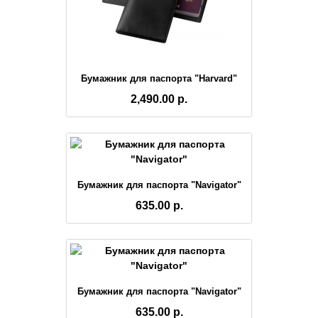
Бумажник для паспорта "Harvard"
2,490.00 р.
Бумажник для паспорта "Navigator"
635.00 р.
Бумажник для паспорта "Navigator"
635.00 р.