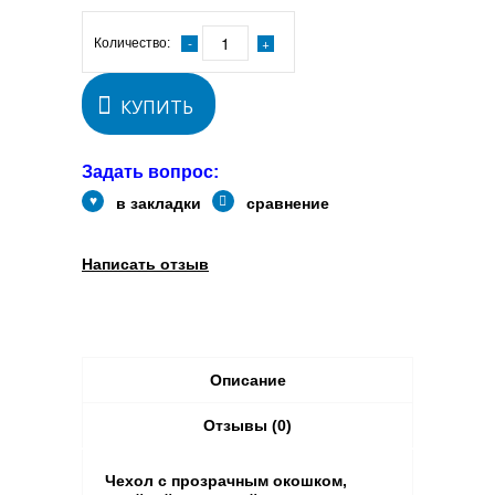
Количество:
КУПИТЬ
Задать вопрос:
в закладки
сравнение
Написать отзыв
Описание
Отзывы (0)
Чехол с прозрачным окошком,