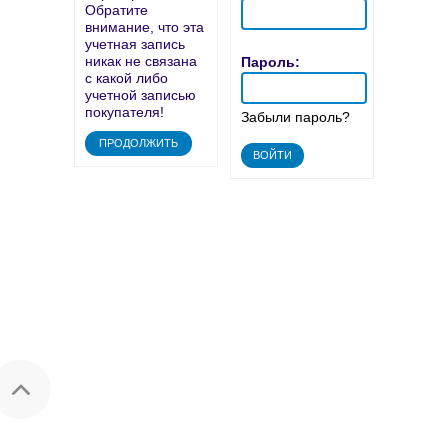
Обратите
внимание, что эта
учетная запись
никак не связана
Пароль:
с какой либо
учетной записью
покупателя!
Забыли пароль?
ПРОДОЛЖИТЬ