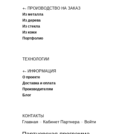
+
-
ПРОИЗВОДСТВО НА ЗАКАЗ
Из металла
Из дерева
Из стекла
Из кожи
Портфолио
ТЕХНОЛОГИИ
+
-
ИНФОРМАЦИЯ
О проекте
Доставка и оплата
Производителям
Блог
КОНТАКТЫ
Главная
»
Кабинет Партнера
»
Войти