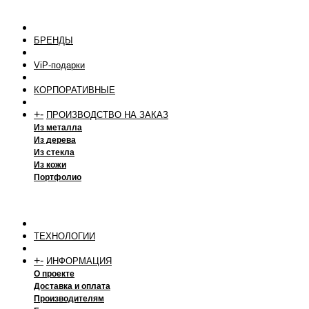
БРЕНДЫ
ViP-подарки
КОРПОРАТИВНЫЕ
+
-
ПРОИЗВОДСТВО НА ЗАКАЗ
Из металла
Из дерева
Из стекла
Из кожи
Портфолио
ТЕХНОЛОГИИ
+
-
ИНФОРМАЦИЯ
О проекте
Доставка и оплата
Производителям