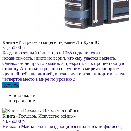
Книга «Из третьего мира в первый» Ли Куан Ю
31,250.00 р.
Когда крохотный Сингапур в 1965 году получил
независимость, никто не верил, что ему удастся выжить.
Однако он не просто выжил, а превратился в процветающую
столицу Азиатского региона с лучшим в мире аэропортом,
крупнейшей авиалинией, ключевым торговым портом, заняв
четвертое место в мире по уровню д..
Купить
в закладки
сравнение
Книга «Государь. Искусство войны»
43,750.00 р.
Никколо Макиавелли - выдающийся итальянский философ,