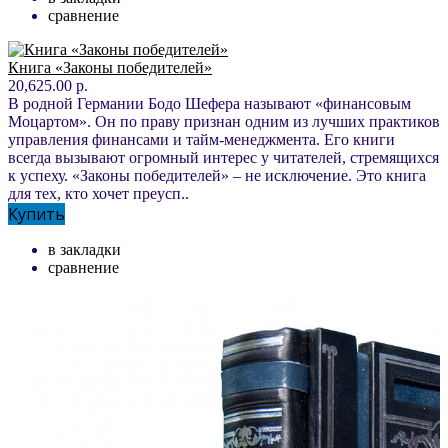
сравнение
Книга «Законы победителей»
20,625.00 р.
В родной Германии Бодо Шефера называют «финансовым
Моцартом». Он по праву признан одним из лучших практиков
управления финансами и тайм-менеджмента. Его книги
всегда вызывают огромный интерес у читателей, стремящихся
к успеху. «Законы победителей» – не исключение. Это книга
для тех, кто хочет преусп..
Купить
в закладки
сравнение