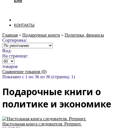
Блог
КОНТАКТЫ
Главная
»
Подарочные книги
»
Политика, финансы
Сортировка:
Вид:
На странице:
товаров
Сравнение товаров (0)
Показано с 1 по 36 из 36 (страниц: 1)
Подарочные книги о
политике и экономике
Настольная книга следователя. Репринт.