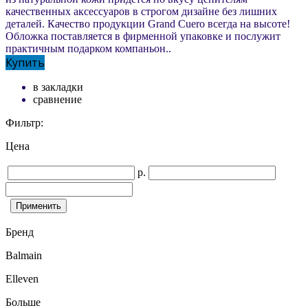
качественных аксессуаров в строгом дизайне без лишних
деталей. Качество продукции Grand Cuero всегда на высоте!
Обложка поставляется в фирменной упаковке и послужит
практичным подарком компаньон..
Купить
в закладки
сравнение
Фильтр:
Цена
р.
Бренд
Balmain
Elleven
Больше