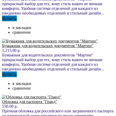
прекрасный выбор для тех, кому стиль важен не меньше
комфорта. Удобная система отделений для каждого из
ежедневно необходимых отделений и стильный дизайн...
Купить
в закладки
сравнение
Бумажник для водительских документов "Мартин"
1,215.00 р.
Бумажник для водительских документов "Мартин"
прекрасный выбор для тех, кому стиль важен не меньше
комфорта. Удобная система отделений для каждого из
ежедневно необходимых отделений и стильный дизайн...
Купить
в закладки
сравнение
Обложка для паспорта "Гранд"
550.00 р.
Прочная обложка для российского или заграничного паспорта
из натуральной кожи придется по вкусу ценителям