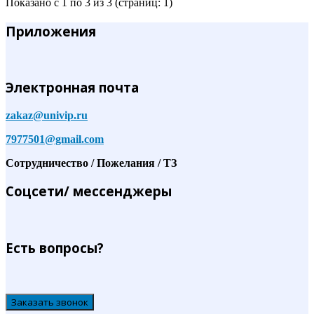
Показано с 1 по 3 из 3 (страниц: 1)
Приложения
Электронная почта
zakaz@univip.ru
7977501@gmail.com
Сотрудничество / Пожелания / ТЗ
Соцсети/ мессенджеры
Есть вопросы?
Заказать звонок