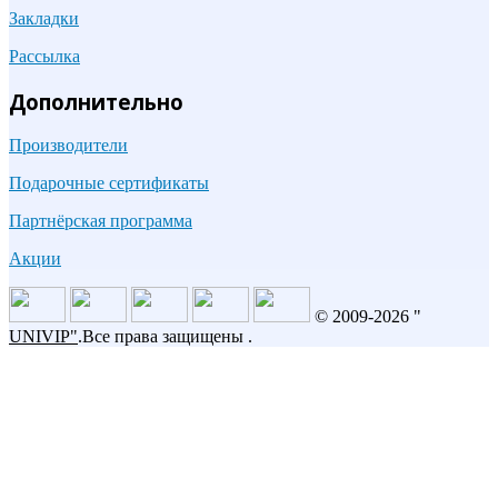
Закладки
Рассылка
Дополнительно
Производители
Подарочные сертификаты
Партнёрская программа
Акции
© 2009-2026 "
UNIVIP
"
.Все права защищены .