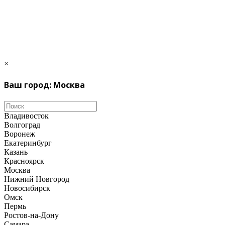
×
Ваш город: Москва
Владивосток
Волгоград
Воронеж
Екатеринбург
Казань
Красноярск
Москва
Нижний Новгород
Новосибирск
Омск
Пермь
Ростов-на-Дону
Самара