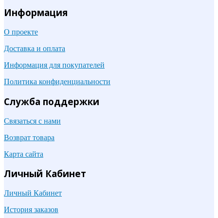
Информация
О проекте
Доставка и оплата
Информация для покупателей
Политика конфиденциальности
Служба поддержки
Связаться с нами
Возврат товара
Карта сайта
Личный Кабинет
Личный Кабинет
История заказов