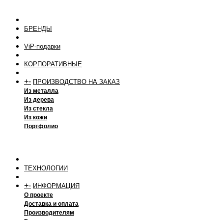
БРЕНДЫ
ViP-подарки
КОРПОРАТИВНЫЕ
+
-
ПРОИЗВОДСТВО НА ЗАКАЗ
Из металла
Из дерева
Из стекла
Из кожи
Портфолио
ТЕХНОЛОГИИ
+
-
ИНФОРМАЦИЯ
О проекте
Доставка и оплата
Производителям