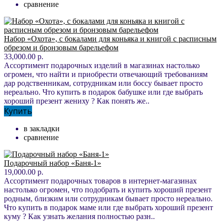
сравнение
Набор «Охота», с бокалами для коньяка и книгой с расписным
обрезом и бронзовым барельефом
33,000.00 р.
Ассортимент подарочных изделий в магазинах настолько
огромен, что найти и приобрести отвечающий требованиям
дар родственникам, сотрудникам или боссу бывает просто
нереально. Что купить в подарок бабушке или где выбрать
хороший презент жениху ? Как понять же..
Купить
в закладки
сравнение
Подарочный набор «Баня-1»
19,000.00 р.
Ассортимент подарочных товаров в интернет-магазинах
настолько огромен, что подобрать и купить хороший презент
родным, близким или сотрудникам бывает просто нереально.
Что купить в подарок маме или где выбрать хороший презент
куму ? Как узнать желания полностью разн..