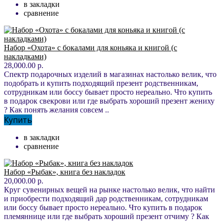
в закладки
сравнение
Набор «Охота» с бокалами для коньяка и книгой (с
накладками)
28,000.00 р.
Спектр подарочных изделий в магазинах настолько велик, что
подобрать и купить подходящий презент родственникам,
сотрудникам или боссу бывает просто нереально. Что купить
в подарок свекрови или где выбрать хороший презент жениху
? Как понять желания совсем ..
Купить
в закладки
сравнение
Набор «Рыбак», книга без накладок
20,000.00 р.
Круг сувенирных вещей на рынке настолько велик, что найти
и приобрести подходящий дар родственникам, сотрудникам
или боссу бывает просто нереально. Что купить в подарок
племяннице или где выбрать хороший презент отчиму ? Как