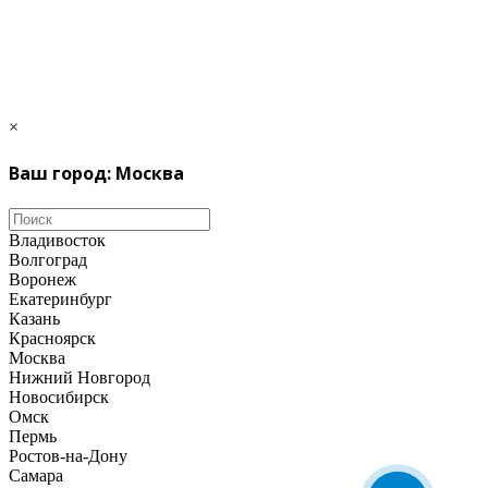
×
Ваш город: Москва
Владивосток
Волгоград
Воронеж
Екатеринбург
Казань
Красноярск
Москва
Нижний Новгород
Новосибирск
Омск
Пермь
Ростов-на-Дону
Самара