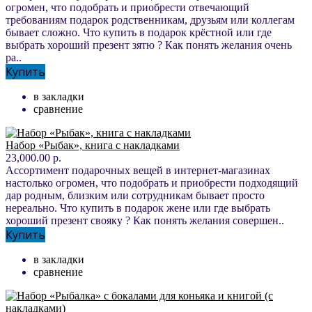
огромен, что подобрать и приобрести отвечающий
требованиям подарок родственникам, друзьям или коллегам
бывает сложно. Что купить в подарок крёстной или где
выбрать хороший презент зятю ? Как понять желания очень
ра..
Купить
в закладки
сравнение
Набор «Рыбак», книга с накладками
23,000.00 р.
Ассортимент подарочных вещей в интернет-магазинах
настолько огромен, что подобрать и приобрести подходящий
дар родным, близким или сотрудникам бывает просто
нереально. Что купить в подарок жене или где выбрать
хороший презент свояку ? Как понять желания совершен..
Купить
в закладки
сравнение