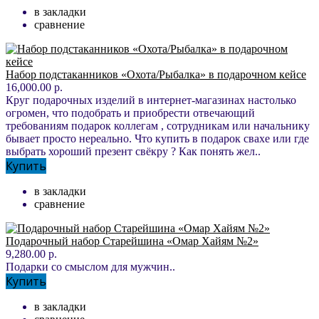
в закладки
сравнение
Набор подстаканников «Охота/Рыбалка» в подарочном кейсе
16,000.00 р.
Круг подарочных изделий в интернет-магазинах настолько
огромен, что подобрать и приобрести отвечающий
требованиям подарок коллегам , сотрудникам или начальнику
бывает просто нереально. Что купить в подарок свахе или где
выбрать хороший презент свёкру ? Как понять жел..
Купить
в закладки
сравнение
Подарочный набор Старейшина «Омар Хайям №2»
9,280.00 р.
Подарки со смыслом для мужчин..
Купить
в закладки