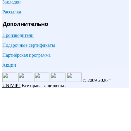
Закладки
Рассылка
Дополнительно
Производители
Подарочные сертификаты
Партнёрская программа
Акции
© 2009-2026 "
UNIVIP
"
.Все права защищены .