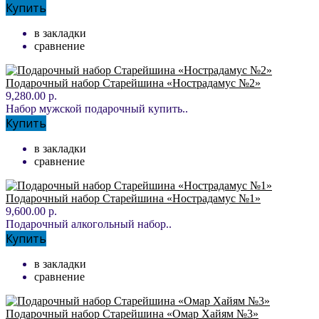
Купить
в закладки
сравнение
Подарочный набор Старейшина «Нострадамус №2»
9,280.00 р.
Набор мужской подарочный купить..
Купить
в закладки
сравнение
Подарочный набор Старейшина «Нострадамус №1»
9,600.00 р.
Подарочный алкогольный набор..
Купить
в закладки
сравнение
Подарочный набор Старейшина «Омар Хайям №3»