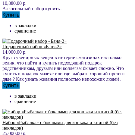
10,880.00 р.
Алкогольный набор купить..
Купить
в закладки
сравнение
Подарочный набор «Баня-2»
14,000.00 р.
Круг сувенирных вещей в интернет-магазинах настолько
велик, что найти и купить подходящий подарок
родственникам, друзьям или коллегам бывает сложно. Что
купить в подарок мачехе или где выбрать хороший презент
дяде ? Как узнать желания полностью непохожих людей ..
Купить
в закладки
сравнение
Набор «Рыбалка» с бокалами для коньяка и книгой (без
накладок)
25,000.00 р.