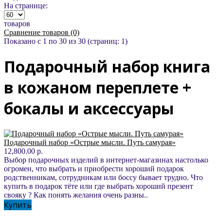
На странице:
товаров
Сравнение товаров (0)
Показано с 1 по 30 из 30 (страниц: 1)
Подарочный набор книга
в кожаном переплете +
бокалы и аксессуары
Подарочный набор «Острые мысли. Путь самурая»
12,800.00 р.
Выбор подарочных изделий в интернет-магазинах настолько
огромен, что выбрать и приобрести хороший подарок
родственникам, сотрудникам или боссу бывает трудно. Что
купить в подарок тёте или где выбрать хороший презент
свояку ? Как понять желания очень разны..
Купить