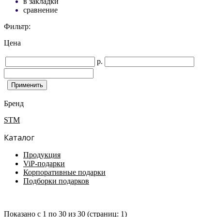
в закладки
сравнение
Фильтр:
Цена
р.
Бренд
STM
Каталог
Продукция
ViP-подарки
Корпоративные подарки
Подборки подарков
Показано с 1 по 30 из 30 (страниц: 1)