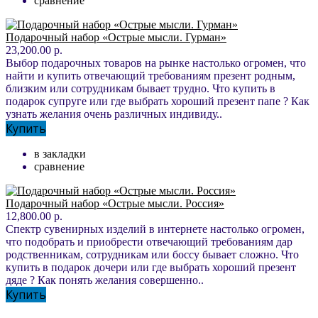
сравнение
Подарочный набор «Острые мысли. Гурман»
23,200.00 р.
Выбор подарочных товаров на рынке настолько огромен, что
найти и купить отвечающий требованиям презент родным,
близким или сотрудникам бывает трудно. Что купить в
подарок супруге или где выбрать хороший презент папе ? Как
узнать желания очень различных индивиду..
Купить
в закладки
сравнение
Подарочный набор «Острые мысли. Россия»
12,800.00 р.
Спектр сувенирных изделий в интернете настолько огромен,
что подобрать и приобрести отвечающий требованиям дар
родственникам, сотрудникам или боссу бывает сложно. Что
купить в подарок дочери или где выбрать хороший презент
дяде ? Как понять желания совершенно..
Купить