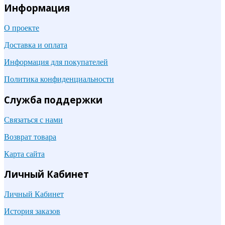
Информация
О проекте
Доставка и оплата
Информация для покупателей
Политика конфиденциальности
Служба поддержки
Связаться с нами
Возврат товара
Карта сайта
Личный Кабинет
Личный Кабинет
История заказов