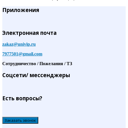
Приложения
Электронная почта
zakaz@univip.ru
7977501@gmail.com
Сотрудничество / Пожелания / ТЗ
Соцсети/ мессенджеры
Есть вопросы?
Заказать звонок