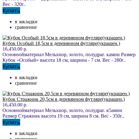
Вес - 320г..
Купить
в закладки
сравнение
Кубок Особый 18,5см в деревянном футляре(украшен.)
16,450.00 р.
Основнойматериал Мельхиор, золото, полудраг. камни Размер
Кубок «Особый» высота 18 см, ширина - 7 см. Вес - 280г..
Купить
в закладки
сравнение
Кубок Стражник 20,5см в деревянном футляре(украшен.)
16,450.00 р.
Основнойматериал Мельхиор, золото, полудраг. к5амни
Размер Стражник высота 19 см, ширина 8 см. Вес - 350г..
Купить
в закладки
сравнение