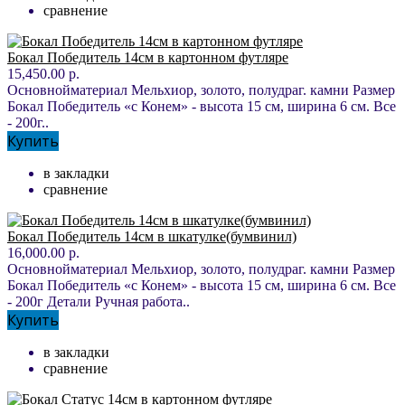
сравнение
Бокал Победитель 14см в картонном футляре
15,450.00 р.
Основнойматериал Мельхиор, золото, полудраг. камни Размер
Бокал Победитель «с Конем» - высота 15 см, ширина 6 см. Все
- 200г..
Купить
в закладки
сравнение
Бокал Победитель 14см в шкатулке(бумвинил)
16,000.00 р.
Основнойматериал Мельхиор, золото, полудраг. камни Размер
Бокал Победитель «с Конем» - высота 15 см, ширина 6 см. Все
- 200г Детали Ручная работа..
Купить
в закладки
сравнение