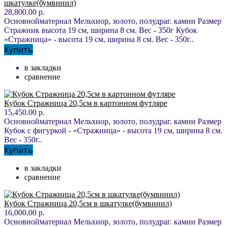
шкатулке(бумвинил)
28,800.00 р.
Основнойматериал Мельхиор, золото, полудраг. камни Размер
Стражник высота 19 см, ширина 8 см. Вес - 350г Кубок
«Стражница» - высота 19 см, ширина 8 см. Вес - 350г..
Купить
в закладки
сравнение
Кубок Стражница 20,5см в картонном футляре
15,450.00 р.
Основнойматериал Мельхиор, золото, полудраг. камни Размер
Кубок с фигуркой - «Стражница» - высота 19 см, ширина 8 см.
Вес - 350г..
Купить
в закладки
сравнение
Кубок Стражница 20,5см в шкатулке(бумвинил)
16,000.00 р.
Основнойматериал Мельхиор, золото, полудраг. камни Размер