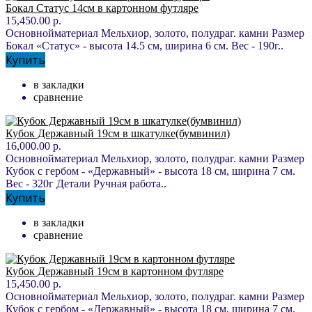
Бокал Статус 14см в картонном футляре
15,450.00 р.
Основнойматериал Мельхиор, золото, полудраг. камни Размер
Бокал «Статус» - высота 14.5 см, ширина 6 см. Вес - 190г..
Купить
в закладки
сравнение
Кубок Державный 19см в шкатулке(бумвинил)
16,000.00 р.
Основнойматериал Мельхиор, золото, полудраг. камни Размер
Кубок с гербом - «Державный» - высота 18 см, ширина 7 см.
Вес - 320г Детали Ручная работа..
Купить
в закладки
сравнение
Кубок Державный 19см в картонном футляре
15,450.00 р.
Основнойматериал Мельхиор, золото, полудраг. камни Размер
Кубок с гербом - «Державный» - высота 18 см, ширина 7 см.