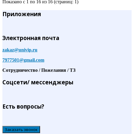
Показано с 1 по 16 из 16 (страниц: 1)
Приложения
Электронная почта
zakaz@univip.ru
7977501@gmail.com
Сотрудничество / Пожелания / ТЗ
Соцсети/ мессенджеры
Есть вопросы?
Заказать звонок