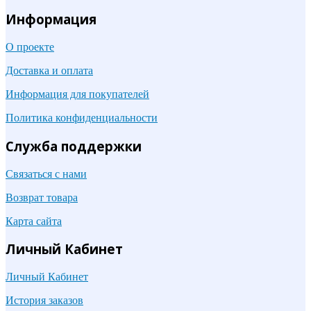
Информация
О проекте
Доставка и оплата
Информация для покупателей
Политика конфиденциальности
Служба поддержки
Связаться с нами
Возврат товара
Карта сайта
Личный Кабинет
Личный Кабинет
История заказов