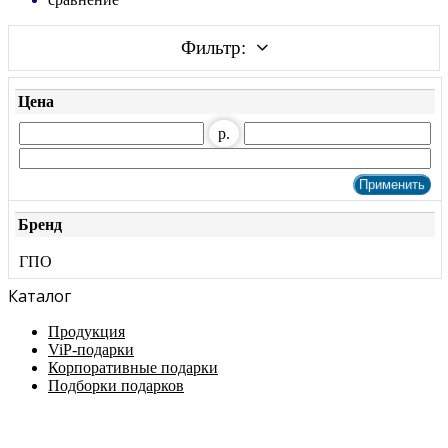
Фильтр:
Цена
р.
Бренд
ГПO
Каталог
Продукция
ViP-подарки
Корпоративные подарки
Подборки подарков