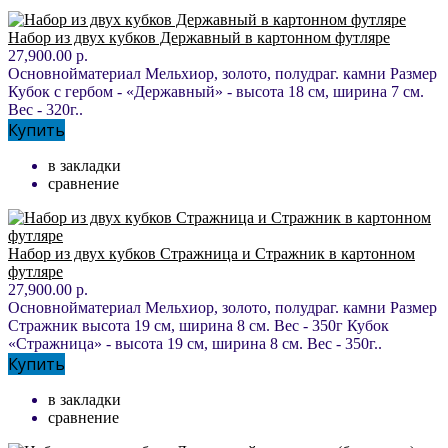
Набор из двух кубков Державный в картонном футляре
27,900.00 р.
Основнойматериал Мельхиор, золото, полудраг. камни Размер
Кубок с гербом - «Державный» - высота 18 см, ширина 7 см.
Вес - 320г..
Купить
в закладки
сравнение
Набор из двух кубков Стражница и Стражник в картонном
футляре
27,900.00 р.
Основнойматериал Мельхиор, золото, полудраг. камни Размер
Стражник высота 19 см, ширина 8 см. Вес - 350г Кубок
«Стражница» - высота 19 см, ширина 8 см. Вес - 350г..
Купить
в закладки
сравнение